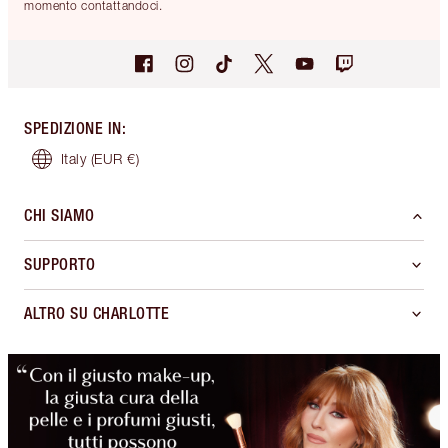
momento contattandoci.
SPEDIZIONE IN
:
Italy
(EUR €)
CHI SIAMO
SUPPORTO
ALTRO SU CHARLOTTE