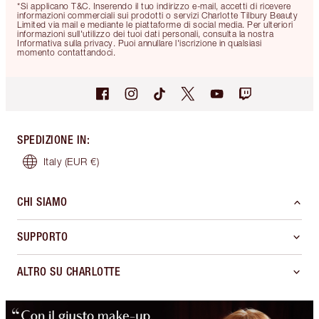
*Si applicano T&C. Inserendo il tuo indirizzo e-mail, accetti di ricevere
informazioni commerciali sui prodotti o servizi Charlotte Tilbury Beauty
Limited via mail e mediante le piattaforme di social media. Per ulteriori
informazioni sull'utilizzo dei tuoi dati personali, consulta la nostra
Informativa sulla privacy. Puoi annullare l'iscrizione in qualsiasi
momento contattandoci.
SPEDIZIONE IN
:
Italy
(EUR €)
CHI SIAMO
SUPPORTO
ALTRO SU CHARLOTTE