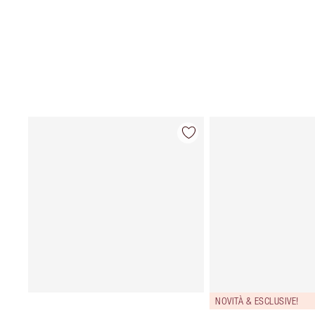
NOVITÀ & ESCLUSIVE!