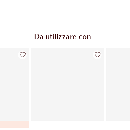
Da utilizzare con