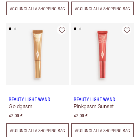
AGGIUNGI ALLA SHOPPING BAG
AGGIUNGI ALLA SHOPPING BAG
BEAUTY LIGHT WAND
BEAUTY LIGHT WAND
Goldgasm
Pinkgasm Sunset
42,00 €
42,00 €
AGGIUNGI ALLA SHOPPING BAG
AGGIUNGI ALLA SHOPPING BAG