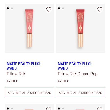
MATTE BEAUTY BLUSH
MATTE BEAUTY BLUSH
WAND
WAND
Pillow Talk
Pillow Talk Dream Pop
42,00 €
42,00 €
AGGIUNGI ALLA SHOPPING BAG
AGGIUNGI ALLA SHOPPING BAG