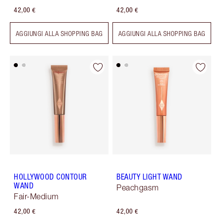
42,00 €
42,00 €
AGGIUNGI ALLA SHOPPING BAG
AGGIUNGI ALLA SHOPPING BAG
HOLLYWOOD CONTOUR
BEAUTY LIGHT WAND
WAND
Peachgasm
Fair-Medium
42,00 €
42,00 €