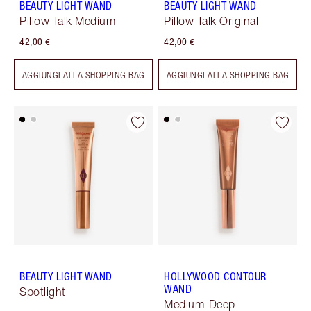
BEAUTY LIGHT WAND
BEAUTY LIGHT WAND
Pillow Talk Medium
Pillow Talk Original
42,00 €
42,00 €
AGGIUNGI ALLA SHOPPING BAG
AGGIUNGI ALLA SHOPPING BAG
BEAUTY LIGHT WAND
HOLLYWOOD CONTOUR
WAND
Spotlight
Medium-Deep