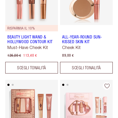
RISPARMIA IL 10%
BEAUTY LIGHT WAND &
ALL-YEAR-ROUND SUN-
HOLLYWOOD CONTOUR KIT
KISSED SKIN KIT
Must-Have Cheek Kit
Cheek Kit
126,00 €
113,40 €
89,00 €
SCEGLI TONALITÀ
SCEGLI TONALITÀ