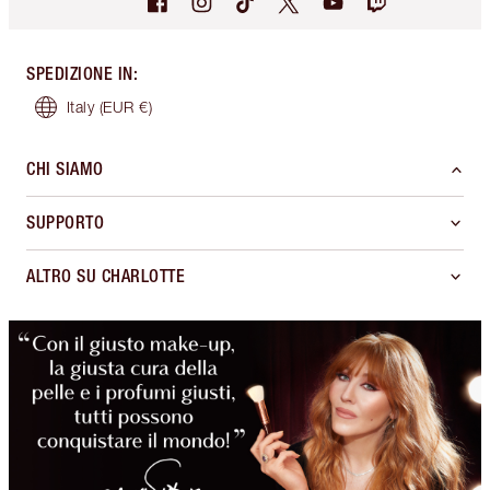
SPEDIZIONE IN
:
Italy
(EUR €)
CHI SIAMO
SUPPORTO
ALTRO SU CHARLOTTE