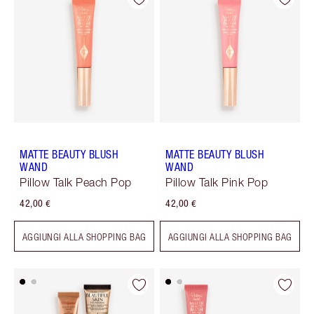
MATTE BEAUTY BLUSH
MATTE BEAUTY BLUSH
WAND
WAND
Pillow Talk Peach Pop
Pillow Talk Pink Pop
42,00 €
42,00 €
AGGIUNGI ALLA SHOPPING BAG
AGGIUNGI ALLA SHOPPING BAG