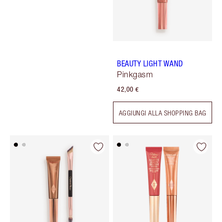
BEAUTY LIGHT WAND
Pinkgasm
42,00 €
AGGIUNGI ALLA SHOPPING BAG