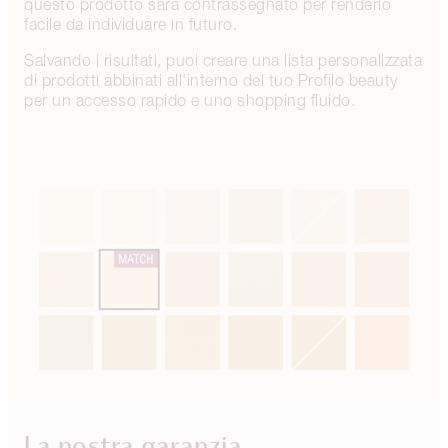
questo prodotto sarà contrassegnato per renderlo
facile da individuare in futuro.
Salvando i risultati, puoi creare una lista personalizzata
di prodotti abbinati all'interno del tuo Profilo beauty
per un accesso rapido e uno shopping fluido.