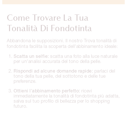
Come Trovare La Tua
Tonalità Di Fondotinta
Abbandona le supposizioni. Il nostro Trova tonalità di
fondotinta facilita la scoperta dell'abbinamento ideale:
Scatta un selfie:
scatta una foto alla luce naturale
per un'analisi accurata del tono della pelle.
Rispondi ad alcune domande rapide:
parlaci del
tono della tua pelle, del sottotono e delle tue
preferenze.
Ottieni l'abbinamento perfetto:
ricevi
immediatamente la tonalità di fondotinta più adatta,
salva sul tuo profilo di bellezza per lo shopping
futuro.