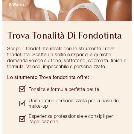
Trova Tonalità Di Fondotinta
Scopri il fondotinta ideale con lo strumento Trova
fondotinta. Scatta un selfie e rispondi a qualche
domanda veloce su tono, sottotono, coprenza, finish e
formula. Veloce, impeccabile e personalizzato.
Lo strumento Trova fondotinta offre:
Tonalità e formula perfette per te
Una routine personalizzata per la base del
make-up
Esperienza professionale e consigli per
l'applicazione