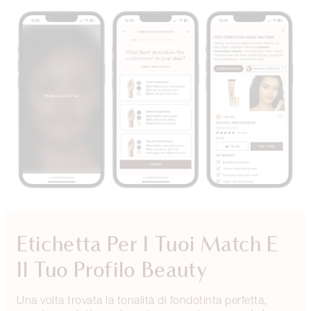
Etichetta Per I Tuoi Match E
Il Tuo Profilo Beauty
Una volta trovata la tonalità di fondotinta perfetta,