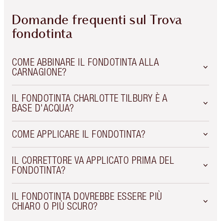
Domande frequenti sul Trova
fondotinta
COME ABBINARE IL FONDOTINTA ALLA
CARNAGIONE?
IL FONDOTINTA CHARLOTTE TILBURY È A
BASE D'ACQUA?
COME APPLICARE IL FONDOTINTA?
IL CORRETTORE VA APPLICATO PRIMA DEL
FONDOTINTA?
IL FONDOTINTA DOVREBBE ESSERE PIÙ
CHIARO O PIÙ SCURO?