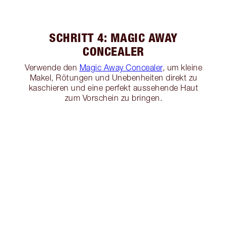
SCHRITT 4: MAGIC AWAY
CONCEALER
Verwende den
Magic Away Concealer
, um kleine
Makel, Rötungen und Unebenheiten direkt zu
kaschieren und eine perfekt aussehende Haut
zum Vorschein zu bringen.