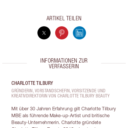
ARTIKEL TEILEN
INFORMATIONEN ZUR
VERFASSERIN
CHARLOTTE TILBURY
GRÜNDERIN, VORSTANDSCHEFIN, VORSITZENDE UND
KREATIVDIREKTORIN VON CHARLOTTE TILBURY BEAUTY
Mit über 30 Jahren Erfahrung gilt Charlotte Tilbury
MBE als führende Make-up-Artist und britische
Beauty-Unternehmerin. Charlotte gründete