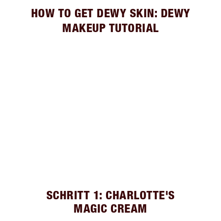
HOW TO GET DEWY SKIN: DEWY
MAKEUP TUTORIAL
SCHRITT 1: CHARLOTTE'S
MAGIC CREAM