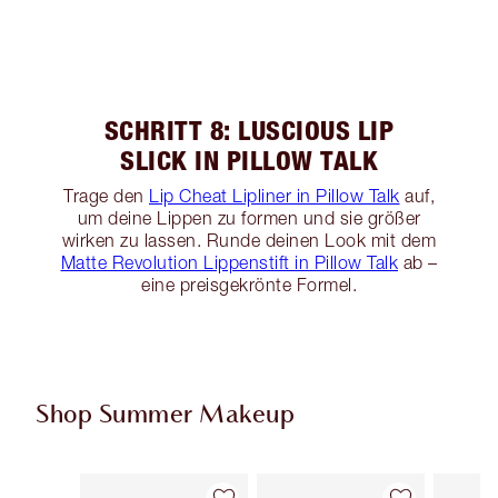
SCHRITT 8: LUSCIOUS LIP
SLICK IN PILLOW TALK
Trage den
Lip Cheat Lipliner in Pillow Talk
auf,
um deine Lippen zu formen und sie größer
wirken zu lassen. Runde deinen Look mit dem
Matte Revolution Lippenstift in Pillow Talk
ab –
eine preisgekrönte Formel.
Shop Summer Makeup