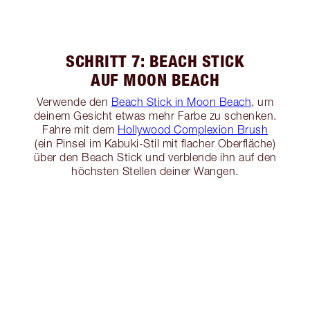
SCHRITT 7: BEACH STICK
AUF MOON BEACH
Verwende den
Beach Stick in Moon Beach
, um
deinem Gesicht etwas mehr Farbe zu schenken.
Fahre mit dem
Hollywood Complexion Brush
(ein Pinsel im Kabuki-Stil mit flacher Oberfläche)
über den Beach Stick und verblende ihn auf den
höchsten Stellen deiner Wangen.