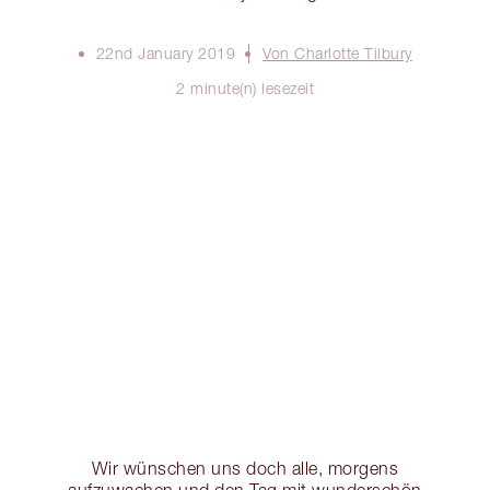
22nd January 2019
Von Charlotte Tilbury
2 minute(n) lesezeit
Wir wünschen uns doch alle, morgens