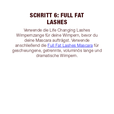
SCHRITT 6: FULL FAT
LASHES
Verwende die Life Changing Lashes
Wimpernzange für deine Wimpern, bevor du
deine Mascara aufträgst. Verwende
anschließend die
Full Fat Lashes Mascara
für
geschwungene, getrennte, voluminös lange und
dramatische Wimpern.