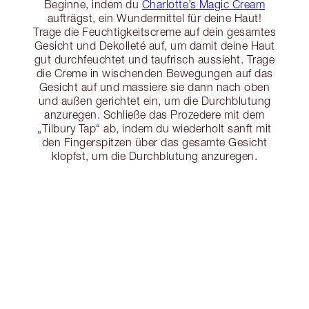
Beginne, indem du
Charlotte’s Magic Cream
aufträgst, ein Wundermittel für deine Haut!
Trage die Feuchtigkeitscreme auf dein gesamtes
Gesicht und Dekolleté auf, um damit deine Haut
gut durchfeuchtet und taufrisch aussieht. Trage
die Creme in wischenden Bewegungen auf das
Gesicht auf und massiere sie dann nach oben
und außen gerichtet ein, um die Durchblutung
anzuregen. Schließe das Prozedere mit dem
„Tilbury Tap“ ab, indem du wiederholt sanft mit
den Fingerspitzen über das gesamte Gesicht
klopfst, um die Durchblutung anzuregen.