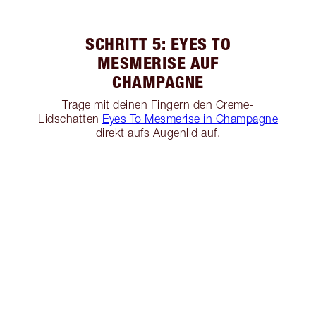
SCHRITT 5: EYES TO
MESMERISE AUF
CHAMPAGNE
Trage mit deinen Fingern den Creme-
Lidschatten
Eyes To Mesmerise in Champagne
direkt aufs Augenlid auf.