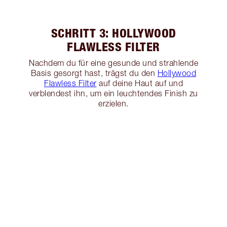
SCHRITT 3: HOLLYWOOD
FLAWLESS FILTER
Nachdem du für eine gesunde und strahlende
Basis gesorgt hast, trägst du den
Hollywood
Flawless Filter
auf deine Haut auf und
verblendest ihn, um ein leuchtendes Finish zu
erzielen.