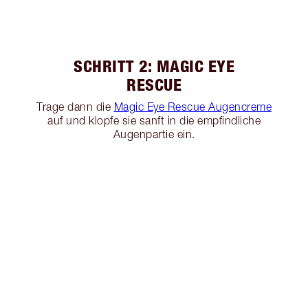
SCHRITT 2: MAGIC EYE
RESCUE
Trage dann die
Magic Eye Rescue Augencreme
auf und klopfe sie sanft in die empfindliche
Augenpartie ein.