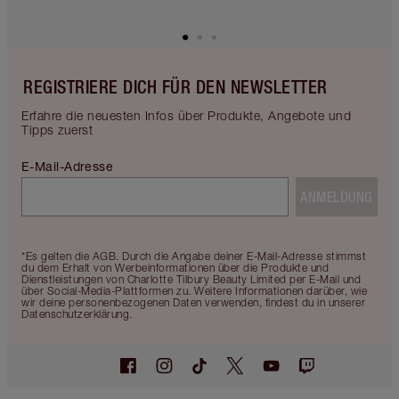
REGISTRIERE DICH FÜR DEN NEWSLETTER
Erfahre die neuesten Infos über Produkte, Angebote und
Tipps zuerst
E-Mail-Adresse
ANMELDUNG
*Es gelten die AGB. Durch die Angabe deiner E-Mail-Adresse stimmst
du dem Erhalt von Werbeinformationen über die Produkte und
Dienstleistungen von Charlotte Tilbury Beauty Limited per E-Mail und
über Social-Media-Plattformen zu. Weitere Informationen darüber, wie
wir deine personenbezogenen Daten verwenden, findest du in unserer
Datenschutzerklärung.