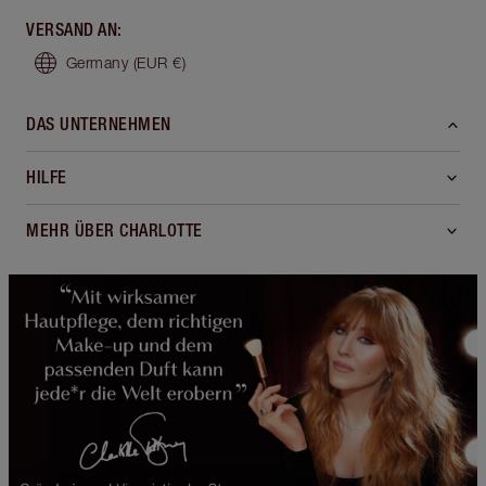
VERSAND AN
:
Germany
(EUR €)
DAS UNTERNEHMEN
HILFE
MEHR ÜBER CHARLOTTE