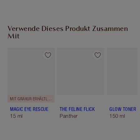
aus
Verwende Dieses Produkt Zusammen
Mit
MIT GRAVUR ERHÄLTLICH
MAGIC EYE RESCUE
THE FELINE FLICK
GLOW TONER
15 ml
Panther
150 ml