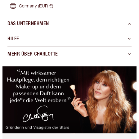
Germany
(EUR €)
DAS UNTERNEHMEN
HILFE
MEHR ÜBER CHARLOTTE