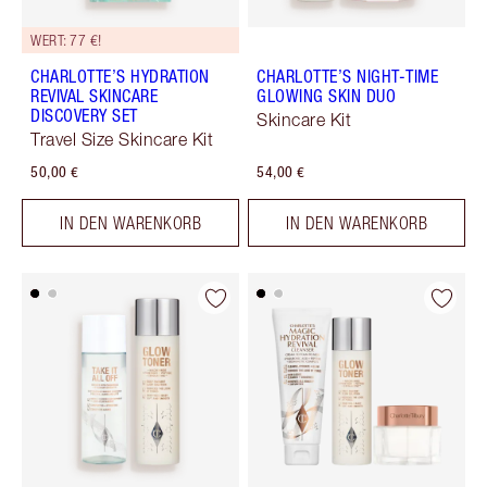
WERT: 77 €!
CHARLOTTE’S HYDRATION
CHARLOTTE’S NIGHT-TIME
REVIVAL SKINCARE
GLOWING SKIN DUO
DISCOVERY SET
Skincare Kit
Travel Size Skincare Kit
50,00 €
54,00 €
IN DEN WARENKORB
IN DEN WARENKORB