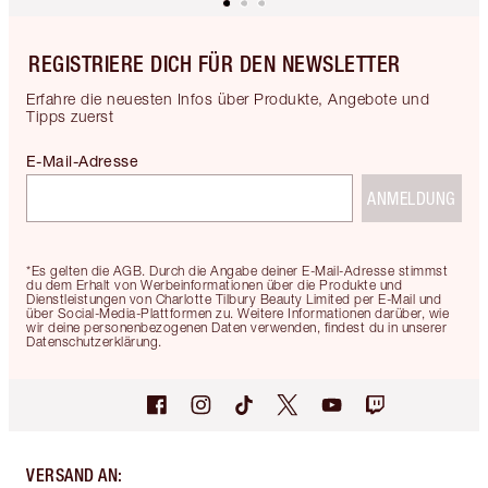
REGISTRIERE DICH FÜR DEN NEWSLETTER
Erfahre die neuesten Infos über Produkte, Angebote und
Tipps zuerst
E-Mail-Adresse
ANMELDUNG
*Es gelten die AGB. Durch die Angabe deiner E-Mail-Adresse stimmst
du dem Erhalt von Werbeinformationen über die Produkte und
Dienstleistungen von Charlotte Tilbury Beauty Limited per E-Mail und
über Social-Media-Plattformen zu. Weitere Informationen darüber, wie
wir deine personenbezogenen Daten verwenden, findest du in unserer
Datenschutzerklärung.
VERSAND AN
: