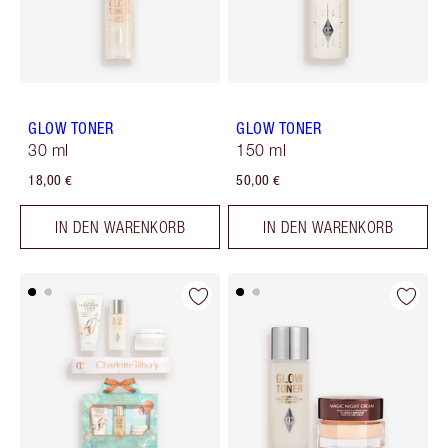
GLOW TONER
GLOW TONER
30 ml
150 ml
18,00 €
50,00 €
IN DEN WARENKORB
IN DEN WARENKORB