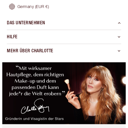
Germany
(EUR €)
DAS UNTERNEHMEN
HILFE
MEHR ÜBER CHARLOTTE