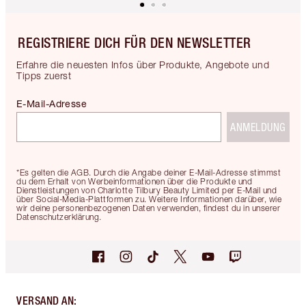
REGISTRIERE DICH FÜR DEN NEWSLETTER
Erfahre die neuesten Infos über Produkte, Angebote und
Tipps zuerst
E-Mail-Adresse
ANMELDUNG
*Es gelten die AGB. Durch die Angabe deiner E-Mail-Adresse stimmst
du dem Erhalt von Werbeinformationen über die Produkte und
Dienstleistungen von Charlotte Tilbury Beauty Limited per E-Mail und
über Social-Media-Plattformen zu. Weitere Informationen darüber, wie
wir deine personenbezogenen Daten verwenden, findest du in unserer
Datenschutzerklärung.
VERSAND AN
: