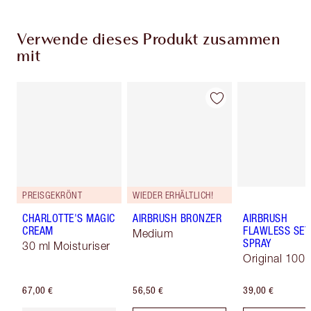
Verwende dieses Produkt zusammen
mit
PREISGEKRÖNT
WIEDER ERHÄLTLICH!
CHARLOTTE'S MAGIC
AIRBRUSH BRONZER
AIRBRUSH
CREAM
FLAWLESS SET
Medium
SPRAY
30 ml Moisturiser
Original 100 
67,00 €
56,50 €
39,00 €