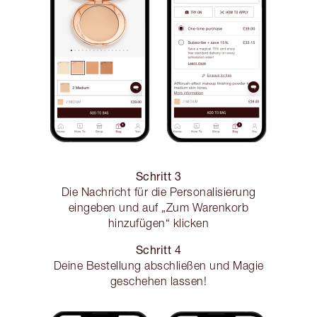
Schritt 3
Die Nachricht für die Personalisierung
eingeben und auf „Zum Warenkorb
hinzufügen“ klicken
Schritt 4
Deine Bestellung abschließen und Magie
geschehen lassen!