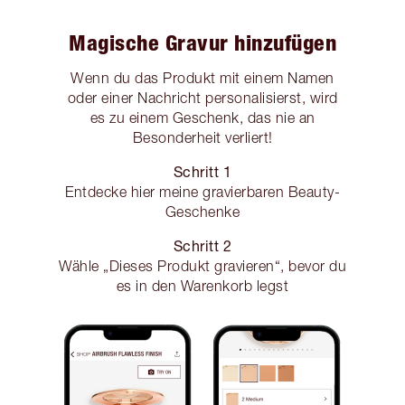
Magische Gravur hinzufügen
Wenn du das Produkt mit einem Namen
oder einer Nachricht personalisierst, wird
es zu einem Geschenk, das nie an
Besonderheit verliert!
Schritt 1
Entdecke hier meine gravierbaren Beauty-
Geschenke
Schritt 2
Wähle „Dieses Produkt gravieren“, bevor du
es in den Warenkorb legst