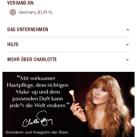
VERSAND AN
:
Germany
(EUR €)
DAS UNTERNEHMEN
HILFE
MEHR ÜBER CHARLOTTE