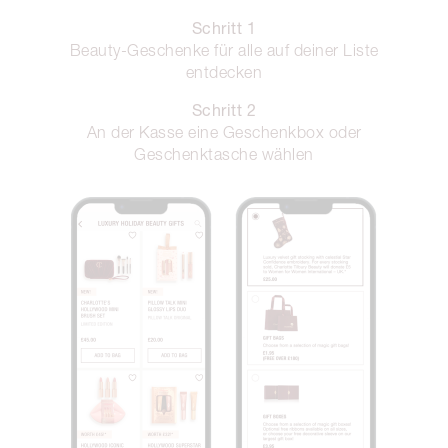
Schritt 1
Beauty-Geschenke für alle auf deiner Liste
entdecken
Schritt 2
An der Kasse eine Geschenkbox oder
Geschenktasche wählen