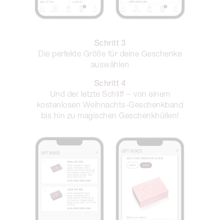
Schritt 3
Die perfekte Größe für deine Geschenke
auswählen
Schritt 4
Und der letzte Schliff − von einem
kostenlosen Weihnachts-Geschenkband
bis hin zu magischen Geschenkhüllen!