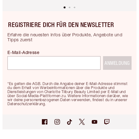
REGISTRIERE DICH FÜR DEN NEWSLETTER
Erfahre die neuesten Infos über Produkte, Angebote und
Tipps zuerst
E-Mail-Adresse
ANMELDUNG
*Es gelten die AGB. Durch die Angabe deiner E-Mail-Adresse stimmst
du dem Erhalt von Werbeinformationen über die Produkte und
Dienstleistungen von Charlotte Tilbury Beauty Limited per E-Mail und
über Social-Media-Plattformen zu. Weitere Informationen darüber, wie
wir deine personenbezogenen Daten verwenden, findest du in unserer
Datenschutzerklärung.