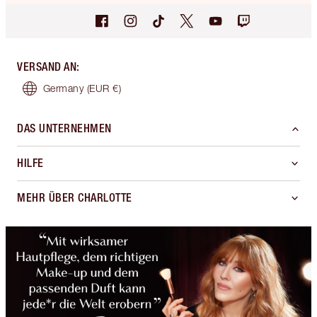
VERSAND AN
:
Germany
(EUR €)
DAS UNTERNEHMEN
HILFE
MEHR ÜBER CHARLOTTE