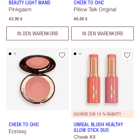
BEAUTY LIGHT WAND
CHEEK TO CHIC
Pinkgasm
Pillow Talk Original
42,00 €
46,00 €
IN DEN WARENKORB
IN DEN WARENKORB
SICHERE DIR 10 % RABATT!
CHEEK TO CHIC
UNREAL BLUSH HEALTHY
GLOW STICK DUO
Ecstasy
Cheek Kit