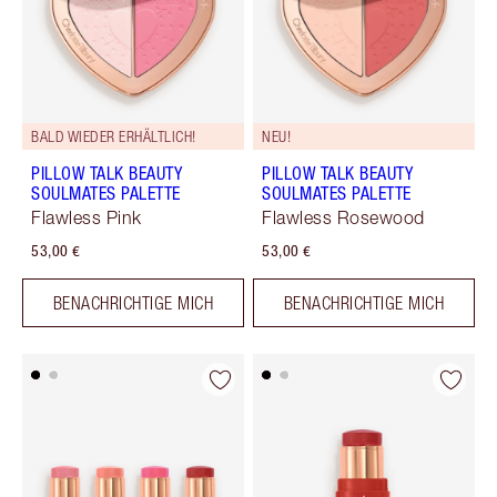
BALD WIEDER ERHÄLTLICH!
NEU!
PILLOW TALK BEAUTY
PILLOW TALK BEAUTY
SOULMATES PALETTE
SOULMATES PALETTE
Flawless Pink
Flawless Rosewood
53,00 €
53,00 €
BENACHRICHTIGE MICH
BENACHRICHTIGE MICH