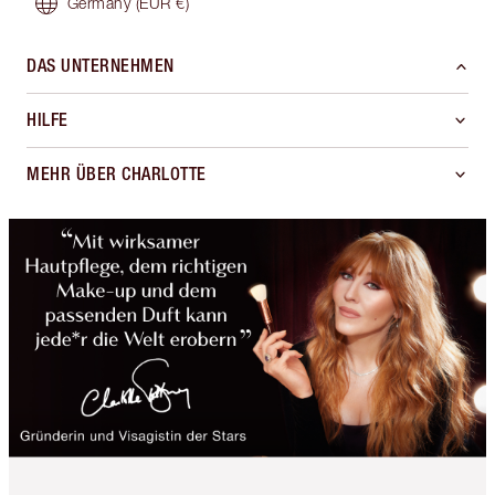
Germany
(EUR €)
DAS UNTERNEHMEN
HILFE
MEHR ÜBER CHARLOTTE