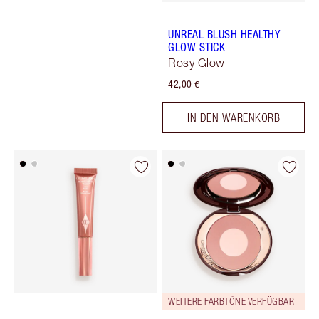
UNREAL BLUSH HEALTHY
GLOW STICK
Rosy Glow
42,00 €
IN DEN WARENKORB
WEITERE FARBTÖNE VERFÜGBAR