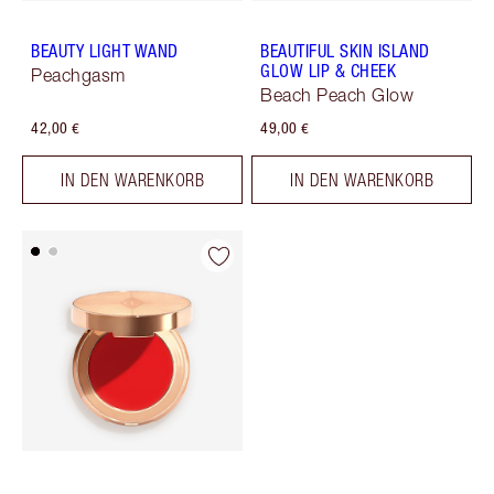
BEAUTY LIGHT WAND
BEAUTIFUL SKIN ISLAND
GLOW LIP & CHEEK
Peachgasm
Beach Peach Glow
42,00 €
49,00 €
IN DEN WARENKORB
IN DEN WARENKORB