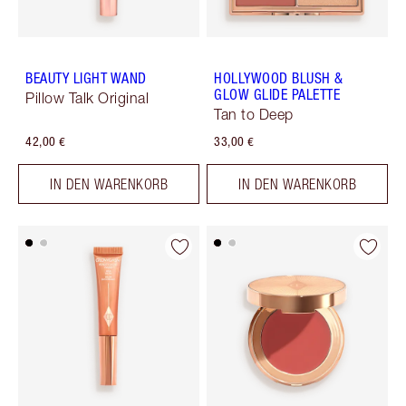
BEAUTY LIGHT WAND
HOLLYWOOD BLUSH &
GLOW GLIDE PALETTE
Pillow Talk Original
Tan to Deep
42,00 €
33,00 €
IN DEN WARENKORB
IN DEN WARENKORB