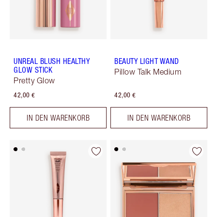
UNREAL BLUSH HEALTHY
BEAUTY LIGHT WAND
GLOW STICK
Pillow Talk Medium
Pretty Glow
42,00 €
42,00 €
IN DEN WARENKORB
IN DEN WARENKORB