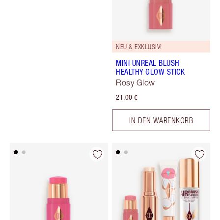
NEU & EXKLUSIV!
MINI UNREAL BLUSH
HEALTHY GLOW STICK
Rosy Glow
21,00 €
IN DEN WARENKORB