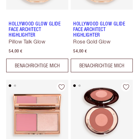
HOLLYWOOD GLOW GLIDE
HOLLYWOOD GLOW GLIDE
FACE ARCHITECT
FACE ARCHITECT
HIGHLIGHTER
HIGHLIGHTER
Pillow Talk Glow
Rose Gold Glow
54,00 €
54,00 €
BENACHRICHTIGE MICH
BENACHRICHTIGE MICH