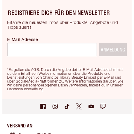
REGISTRIERE DICH FÜR DEN NEWSLETTER
Erfahre die neuesten Infos über Produkte, Angebote und
Tipps zuerst
E-Mail-Adresse
ANMELDUNG
*Es gelten die AGB. Durch die Angabe deiner E-Mail-Adresse stimmst
du dem Erhalt von Werbeinformationen über die Produkte und
Dienstleistungen von Charlotte Tilbury Beauty Limited per E-Mail und
über Social-Media-Plattformen zu. Weitere Informationen darüber, wie
wir deine personenbezogenen Daten verwenden, findest du in unserer
Datenschutzerklärung.
VERSAND AN
: