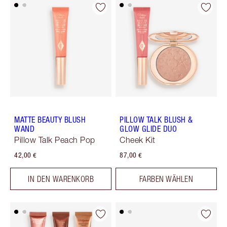
MATTE BEAUTY BLUSH
PILLOW TALK BLUSH &
WAND
GLOW GLIDE DUO
Pillow Talk Peach Pop
Cheek Kit
42,00 €
87,00 €
IN DEN WARENKORB
FARBEN WÄHLEN