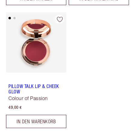
PILLOW TALK LIP & CHEEK
GLOW
Colour of Passion
49,00 €
IN DEN WARENKORB