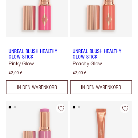
UNREAL BLUSH HEALTHY
UNREAL BLUSH HEALTHY
GLOW STICK
GLOW STICK
Pinky Glow
Peachy Glow
42,00 €
42,00 €
IN DEN WARENKORB
IN DEN WARENKORB