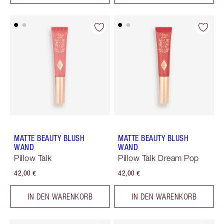
MATTE BEAUTY BLUSH
MATTE BEAUTY BLUSH
WAND
WAND
Pillow Talk
Pillow Talk Dream Pop
42,00 €
42,00 €
IN DEN WARENKORB
IN DEN WARENKORB