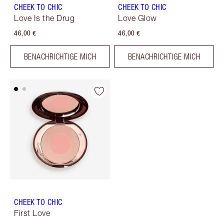
CHEEK TO CHIC
CHEEK TO CHIC
Love Is the Drug
Love Glow
46,00 €
46,00 €
BENACHRICHTIGE MICH
BENACHRICHTIGE MICH
CHEEK TO CHIC
First Love