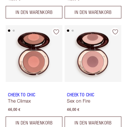
IN DEN WARENKORB
IN DEN WARENKORB
CHEEK TO CHIC
CHEEK TO CHIC
The Climax
Sex on Fire
46,00 €
46,00 €
IN DEN WARENKORB
IN DEN WARENKORB