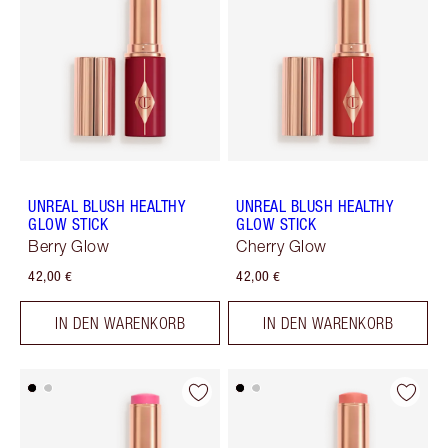
UNREAL BLUSH HEALTHY
UNREAL BLUSH HEALTHY
GLOW STICK
GLOW STICK
Berry Glow
Cherry Glow
42,00 €
42,00 €
IN DEN WARENKORB
IN DEN WARENKORB