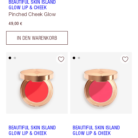
BEAUTIFUL SKIN ISLAND
GLOW LIP & CHEEK
Pinched Cheek Glow
49,00 €
IN DEN WARENKORB
BEAUTIFUL SKIN ISLAND
BEAUTIFUL SKIN ISLAND
GLOW LIP & CHEEK
GLOW LIP & CHEEK