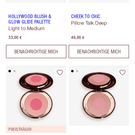
HOLLYWOOD BLUSH &
CHEEK TO CHIC
GLOW GLIDE PALETTE
Pillow Talk Deep
Light to Medium
33,00 €
46,00 €
BENACHRICHTIGE MICH
BENACHRICHTIGE MICH
PREISTRÄGER