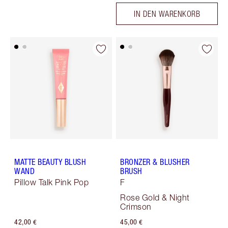
IN DEN WARENKORB
MATTE BEAUTY BLUSH
BRONZER & BLUSHER
WAND
BRUSH
Pillow Talk Pink Pop
F
Rose Gold & Night
Crimson
42,00 €
45,00 €