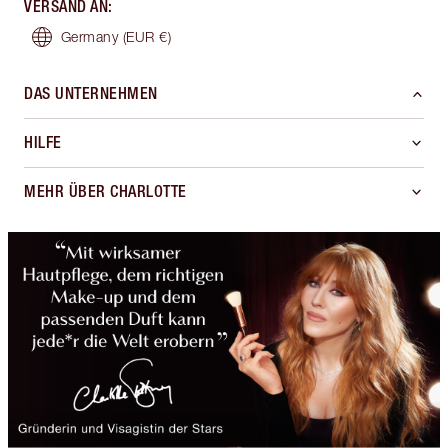
VERSAND AN
:
Germany
(EUR €)
DAS UNTERNEHMEN
HILFE
MEHR ÜBER CHARLOTTE