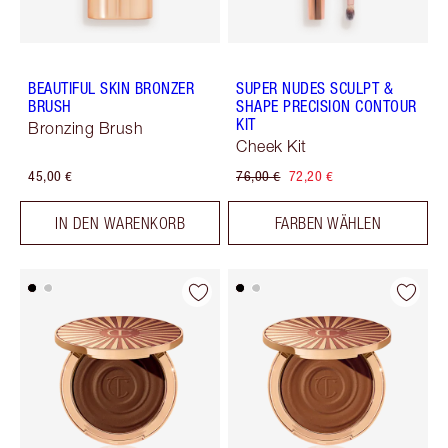
BEAUTIFUL SKIN BRONZER
SUPER NUDES SCULPT &
BRUSH
SHAPE PRECISION CONTOUR
KIT
Bronzing Brush
Cheek Kit
45,00 €
76,00 €
72,20 €
IN DEN WARENKORB
FARBEN WÄHLEN