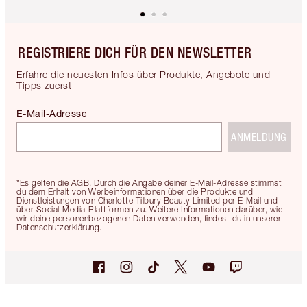
REGISTRIERE DICH FÜR DEN NEWSLETTER
Erfahre die neuesten Infos über Produkte, Angebote und
Tipps zuerst
E-Mail-Adresse
ANMELDUNG
*Es gelten die AGB. Durch die Angabe deiner E-Mail-Adresse stimmst
du dem Erhalt von Werbeinformationen über die Produkte und
Dienstleistungen von Charlotte Tilbury Beauty Limited per E-Mail und
über Social-Media-Plattformen zu. Weitere Informationen darüber, wie
wir deine personenbezogenen Daten verwenden, findest du in unserer
Datenschutzerklärung.