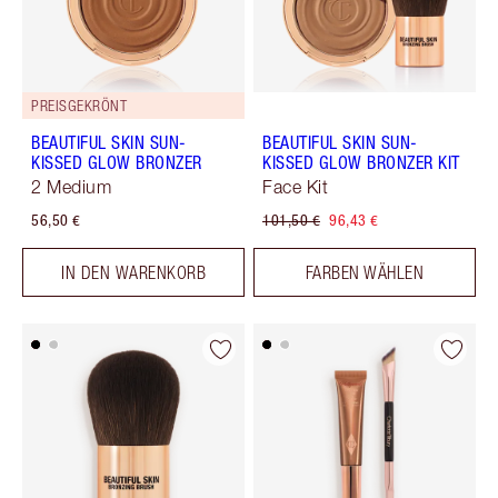
PREISGEKRÖNT
BEAUTIFUL SKIN SUN-
BEAUTIFUL SKIN SUN-
KISSED GLOW BRONZER
KISSED GLOW BRONZER KIT
2 Medium
Face Kit
56,50 €
101,50 €
96,43 €
IN DEN WARENKORB
FARBEN WÄHLEN