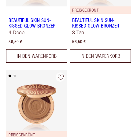
PREISGEKRÖNT
BEAUTIFUL SKIN SUN-
BEAUTIFUL SKIN SUN-
KISSED GLOW BRONZER
KISSED GLOW BRONZER
4 Deep
3 Tan
56,50 €
56,50 €
IN DEN WARENKORB
IN DEN WARENKORB
PREISGEKRÖNT