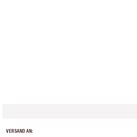
VERSAND AN
: