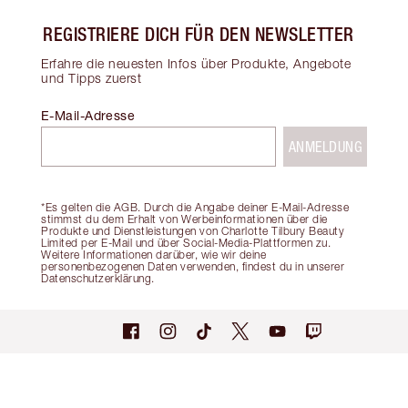
REGISTRIERE DICH FÜR DEN NEWSLETTER
Erfahre die neuesten Infos über Produkte, Angebote
und Tipps zuerst
E-Mail-Adresse
ANMELDUNG
*Es gelten die AGB. Durch die Angabe deiner E-Mail-Adresse
stimmst du dem Erhalt von Werbeinformationen über die
Produkte und Dienstleistungen von Charlotte Tilbury Beauty
Limited per E-Mail und über Social-Media-Plattformen zu.
Weitere Informationen darüber, wie wir deine
personenbezogenen Daten verwenden, findest du in unserer
Datenschutzerklärung.