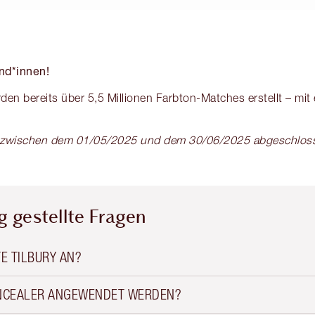
nd*innen!
den bereits über 5,5 Millionen Farbton-Matches erstellt – mit
ie zwischen dem 01/05/2025 und dem 30/06/2025 abgeschlo
 gestellte Fragen
E TILBURY AN?
ONCEALER ANGEWENDET WERDEN?