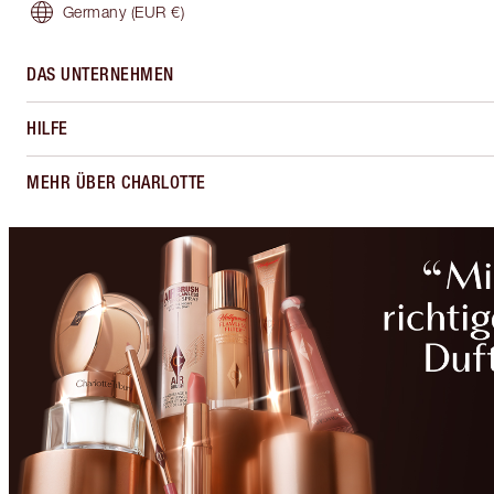
Germany
(EUR €)
DAS UNTERNEHMEN
HILFE
MEHR ÜBER CHARLOTTE