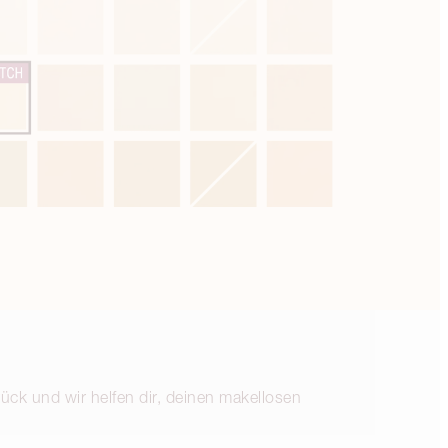
rück und wir helfen dir, deinen makellosen