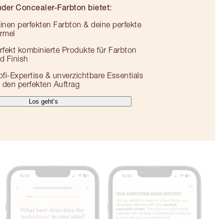
der Concealer-Farbton bietet:
inen perfekten Farbton & deine perfekte
rmel
rfekt kombinierte Produkte für Farbton
d Finish
ofi-Expertise & unverzichtbare Essentials
r den perfekten Auftrag
Los geht‘s