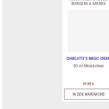
MORGENS & ABENDS
CHARLOTTE'S MAGIC CREA
30 ml Moisturiser
67,00 €
IN DEN WARENKORB