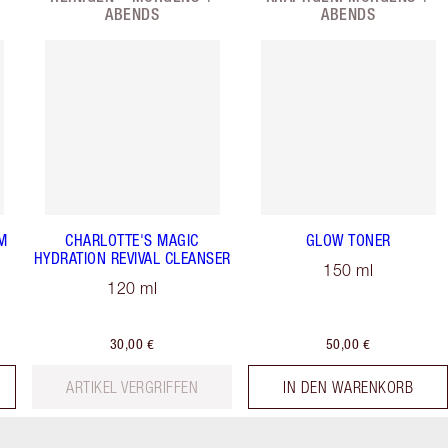
ABENDS
ABENDS
M
CHARLOTTE'S MAGIC
GLOW TONER
HYDRATION REVIVAL CLEANSER
150 ml
120 ml
30,00 €
50,00 €
ARTIKEL VERGRIFFEN
IN DEN WARENKORB