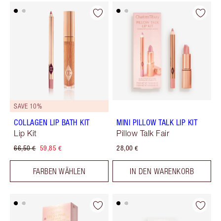
SAVE 10%
COLLAGEN LIP BATH KIT
MINI PILLOW TALK LIP KIT
Lip Kit
Pillow Talk Fair
66,50 €
59,85 €
28,00 €
FARBEN WÄHLEN
IN DEN WARENKORB