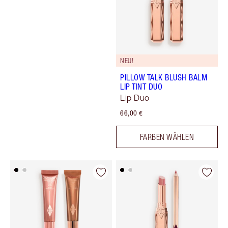
NEU!
PILLOW TALK BLUSH BALM
LIP TINT DUO
Lip Duo
66,00 €
FARBEN WÄHLEN