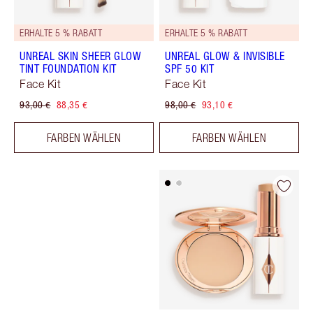
ERHALTE 5 % RABATT
ERHALTE 5 % RABATT
UNREAL SKIN SHEER GLOW
UNREAL GLOW & INVISIBLE
TINT FOUNDATION KIT
SPF 50 KIT
Face Kit
Face Kit
93,00 €
88,35 €
98,00 €
93,10 €
FARBEN WÄHLEN
FARBEN WÄHLEN