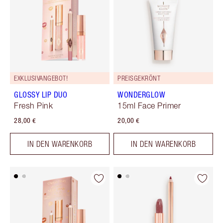
EXKLUSIVANGEBOT!
PREISGEKRÖNT
GLOSSY LIP DUO
WONDERGLOW
Fresh Pink
15ml Face Primer
28,00 €
20,00 €
IN DEN WARENKORB
IN DEN WARENKORB