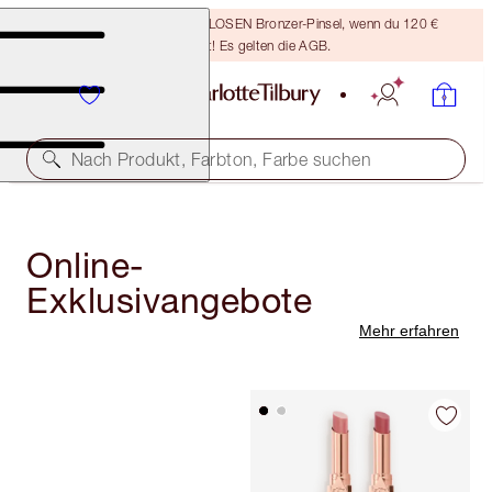
Sichere dir einen KOSTENLOSEN Bronzer-Pinsel, wenn du 120 €
ausgibst! Es gelten die AGB.
Nach Produkt, Farbton, Farbe suchen
Online-
Exklusivangebote
Mehr erfahren