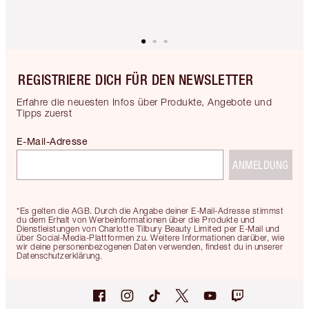
REGISTRIERE DICH FÜR DEN NEWSLETTER
Erfahre die neuesten Infos über Produkte, Angebote und
Tipps zuerst
E-Mail-Adresse
ANMELDUNG
*Es gelten die AGB. Durch die Angabe deiner E-Mail-Adresse stimmst
du dem Erhalt von Werbeinformationen über die Produkte und
Dienstleistungen von Charlotte Tilbury Beauty Limited per E-Mail und
über Social-Media-Plattformen zu. Weitere Informationen darüber, wie
wir deine personenbezogenen Daten verwenden, findest du in unserer
Datenschutzerklärung.