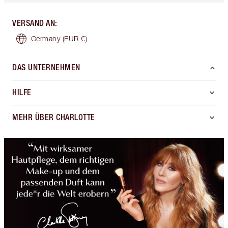
VERSAND AN
:
Germany
(EUR €)
DAS UNTERNEHMEN
HILFE
MEHR ÜBER CHARLOTTE