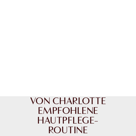
VON CHARLOTTE
EMPFOHLENE
HAUTPFLEGE-
ROUTINE