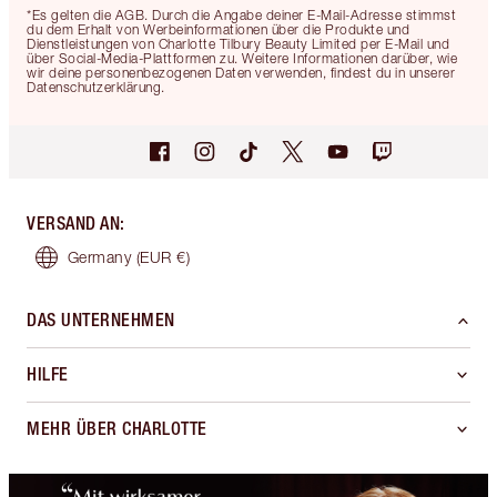
*Es gelten die AGB. Durch die Angabe deiner E-Mail-Adresse stimmst
du dem Erhalt von Werbeinformationen über die Produkte und
Dienstleistungen von Charlotte Tilbury Beauty Limited per E-Mail und
über Social-Media-Plattformen zu. Weitere Informationen darüber, wie
wir deine personenbezogenen Daten verwenden, findest du in unserer
Datenschutzerklärung.
VERSAND AN
:
Germany
(EUR €)
DAS UNTERNEHMEN
HILFE
MEHR ÜBER CHARLOTTE