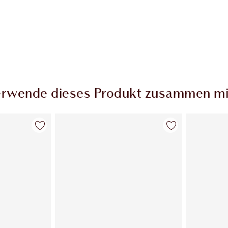
rwende dieses Produkt zusammen mi