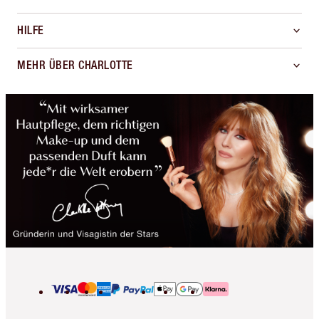
HILFE
MEHR ÜBER CHARLOTTE