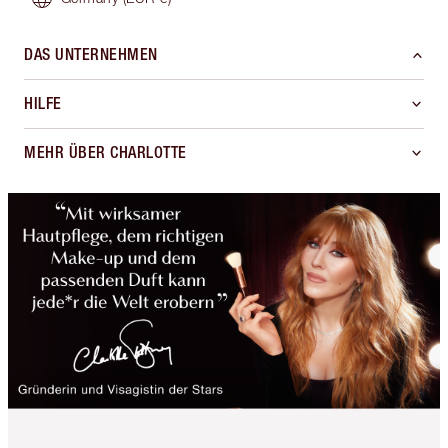
DAS UNTERNEHMEN
HILFE
MEHR ÜBER CHARLOTTE