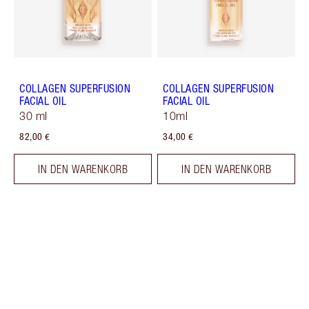
COLLAGEN SUPERFUSION
COLLAGEN SUPERFUSION
FACIAL OIL
FACIAL OIL
30 ml
10ml
82,00 €
34,00 €
IN DEN WARENKORB
IN DEN WARENKORB