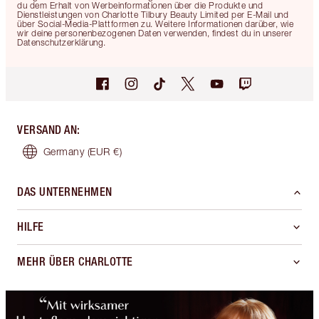
du dem Erhalt von Werbeinformationen über die Produkte und
Dienstleistungen von Charlotte Tilbury Beauty Limited per E-Mail und
über Social-Media-Plattformen zu. Weitere Informationen darüber, wie
wir deine personenbezogenen Daten verwenden, findest du in unserer
Datenschutzerklärung.
VERSAND AN
:
Germany
(EUR €)
DAS UNTERNEHMEN
HILFE
MEHR ÜBER CHARLOTTE