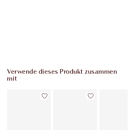
Verwende dieses Produkt zusammen
mit