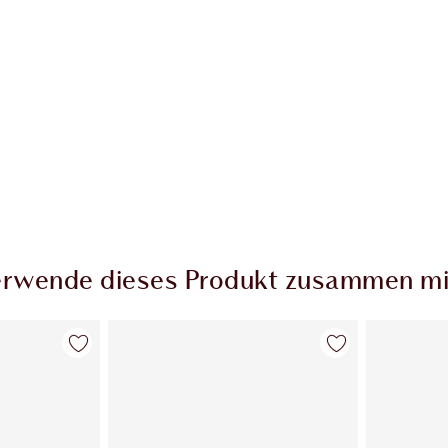
rwende dieses Produkt zusammen mi