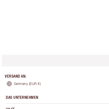
VERSAND AN
:
Germany
(EUR €)
DAS UNTERNEHMEN