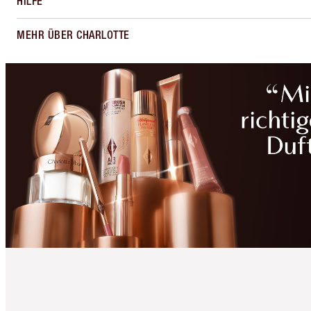
HILFE
MEHR ÜBER CHARLOTTE