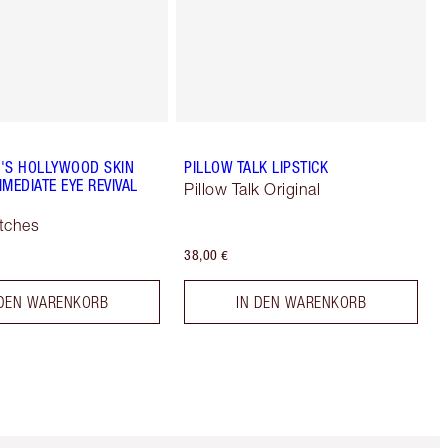
'S HOLLYWOOD SKIN
PILLOW TALK LIPSTICK
MEDIATE EYE REVIVAL
Pillow Talk Original
tches
38,00 €
 DEN WARENKORB
IN DEN WARENKORB