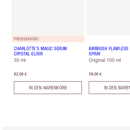
PREISGEKRÖNT
CHARLOTTE'S MAGIC SERUM
AIRBRUSH FLAWLESS 
CRYSTAL ELIXIR
SPRAY
30 ml
Original 100 ml
82,00 €
39,00 €
IN DEN WARENKORB
IN DEN WARE