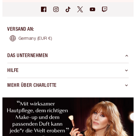
VERSAND AN
:
Germany
(EUR €)
DAS UNTERNEHMEN
HILFE
MEHR ÜBER CHARLOTTE