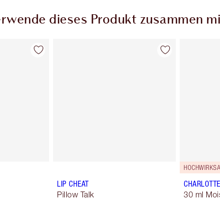
rwende dieses Produkt zusammen mi
HOCHWIRKSA
LIP CHEAT
CHARLOTTE
Pillow Talk
30 ml Moi