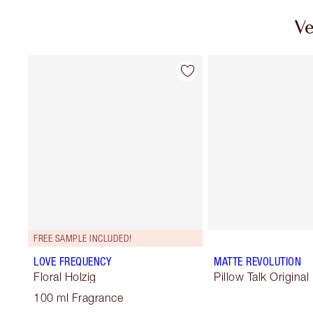
Ve
FREE SAMPLE INCLUDED!
LOVE FREQUENCY
MATTE REVOLUTION
Floral Holzig
Pillow Talk Original
100 ml Fragrance