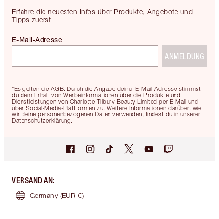
Erfahre die neuesten Infos über Produkte, Angebote und
Tipps zuerst
E-Mail-Adresse
ANMELDUNG
*Es gelten die AGB. Durch die Angabe deiner E-Mail-Adresse stimmst
du dem Erhalt von Werbeinformationen über die Produkte und
Dienstleistungen von Charlotte Tilbury Beauty Limited per E-Mail und
über Social-Media-Plattformen zu. Weitere Informationen darüber, wie
wir deine personenbezogenen Daten verwenden, findest du in unserer
Datenschutzerklärung.
VERSAND AN
:
Germany
(EUR €)