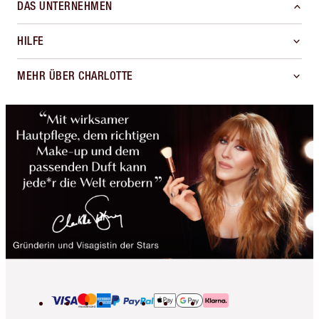
DAS UNTERNEHMEN
HILFE
MEHR ÜBER CHARLOTTE