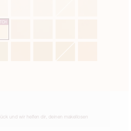
rück und wir helfen dir, deinen makellosen