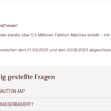
nd*innen!
den bereits über 5,5 Millionen Farbton-Matches erstellt – mit
ie zwischen dem 01/05/2025 und dem 30/06/2025 abgeschlo
ig gestellte Fragen
HAUTTON AN?
 WASSERBASIERT?