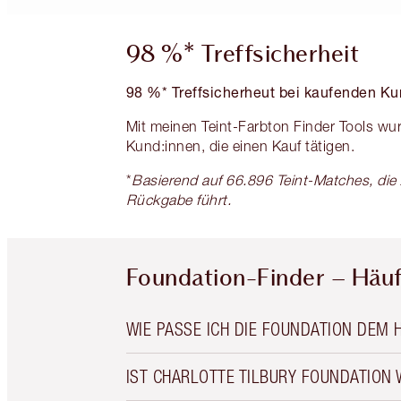
98 %* Treffsicherheit
98 %* Treffsicherheut bei kaufenden Ku
Mit meinen Teint-Farbton Finder Tools wur
Kund:innen, die einen Kauf tätigen.
*
Basierend auf 66.896 Teint-Matches, d
Rückgabe führt.
Foundation-Finder – Häuf
WIE PASSE ICH DIE FOUNDATION DEM 
IST CHARLOTTE TILBURY FOUNDATION