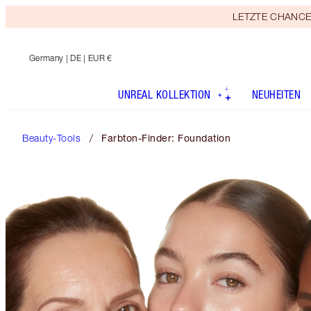
LETZTE CHANCE! E
Germany
| DE | EUR €
UNREAL KOLLEKTION
NEUHEITEN
Beauty-Tools
Farbton-Finder: Foundation