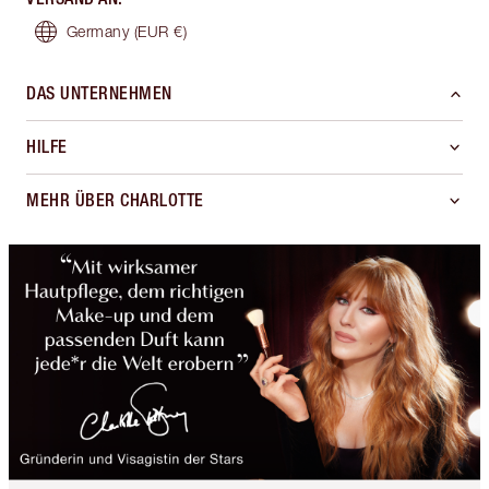
Germany
(EUR €)
DAS UNTERNEHMEN
HILFE
MEHR ÜBER CHARLOTTE