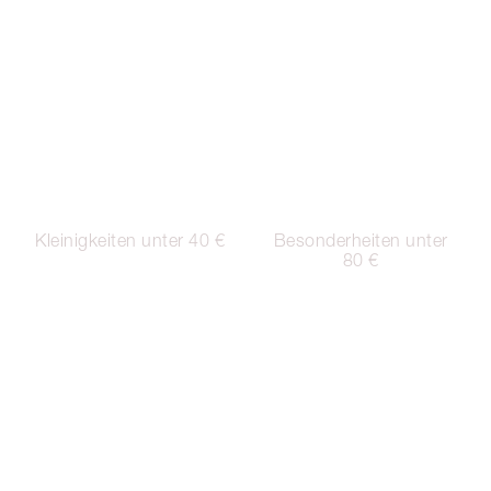
Kleinigkeiten unter 40 €
Besonderheiten unter
80 €