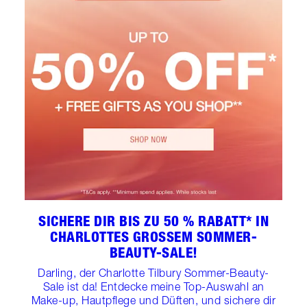
SICHERE DIR BIS ZU 50 % RABATT* IN
CHARLOTTES GROSSEM SOMMER-B
EAUTY-SALE!
Darling, der Charlotte Tilbury Sommer-Beauty-
Sale ist da! Entdecke meine Top-Auswahl an
Make-up, Hautpflege und Düften, und sichere dir