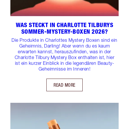
WAS STECKT IN CHARLOTTE TILBURYS
SOMMER-MYSTERY-BOXEN 2026?
Die Produkte in Charlottes Mystery Boxen sind ein
Geheimnis, Darling! Aber wenn du es kaum
erwarten kannst, herauszufinden, was in der
Charlotte Tilbury Mystery Box enthalten ist, hier
ist ein kurzer Einblick in die legendären Beauty-
Geheimnisse im Inneren!
READ MORE