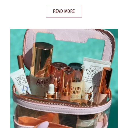
READ MORE