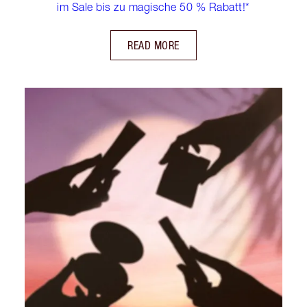
im Sale bis zu magische 50 % Rabatt!*
READ MORE