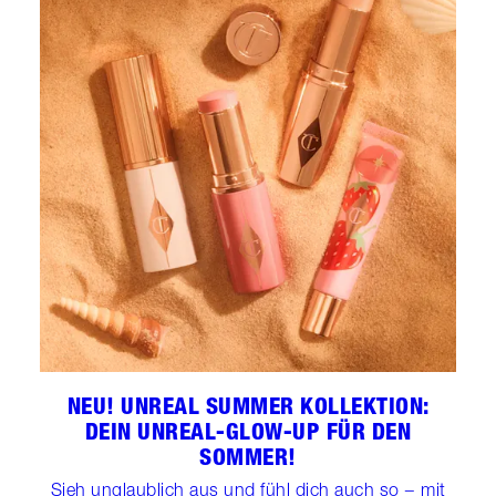
NEU! UNREAL SUMMER KOLLEKTION:
DEIN UNREAL-GLOW-UP FÜR DEN
SOMMER!
Sieh unglaublich aus und fühl dich auch so − mit