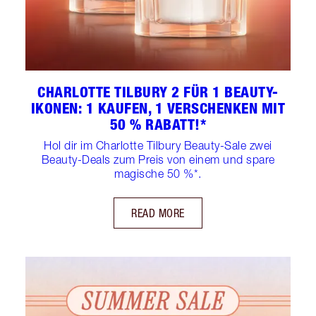
CHARLOTTE TILBURY 2 FÜR 1 BEAUTY-
IKONEN: 1 KAUFEN, 1 VERSCHENKEN MIT
50 % RABATT!*
Hol dir im Charlotte Tilbury Beauty-Sale zwei
Beauty-Deals zum Preis von einem und spare
magische 50 %*.
READ MORE