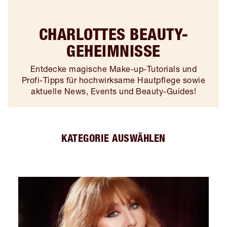
CHARLOTTES BEAUTY-
GEHEIMNISSE
Entdecke magische Make-up-Tutorials und
Profi-Tipps für hochwirksame Hautpflege sowie
aktuelle News, Events und Beauty-Guides!
KATEGORIE AUSWÄHLEN