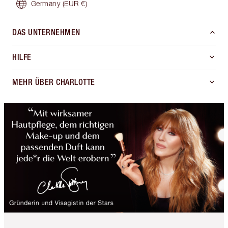
Germany
(EUR €)
DAS UNTERNEHMEN
HILFE
MEHR ÜBER CHARLOTTE