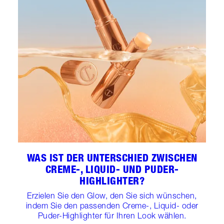
WAS IST DER UNTERSCHIED ZWISCHEN
CREME-, LIQUID- UND PUDER-
HIGHLIGHTER?
Erzielen Sie den Glow, den Sie sich wünschen,
indem Sie den passenden Creme-, Liquid- oder
Puder-Highlighter für Ihren Look wählen.