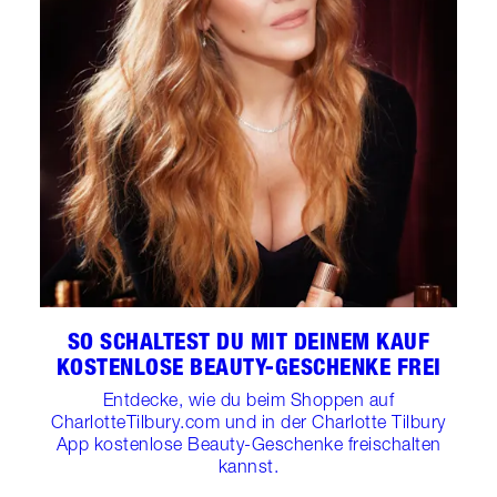
SO SCHALTEST DU MIT DEINEM KAUF
KOSTENLOSE BEAUTY-GESCHENKE FREI
Entdecke, wie du beim Shoppen auf
CharlotteTilbury.com und in der Charlotte Tilbury
App kostenlose Beauty-Geschenke freischalten
kannst.