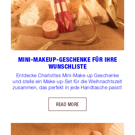
MINI-MAKEUP-GESCHENKE FÜR IHRE
WUNSCHLISTE
Entdecke Charlottes Mini-Make-up Geschenke
und stelle ein Make-up-Set für die Weihnachtszeit
zusammen, das perfekt in jede Handtasche passt!
READ MORE