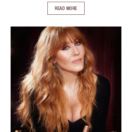
READ MORE