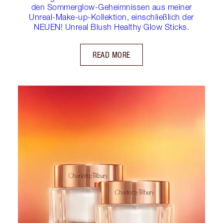
den Sommerglow-Geheimnissen aus meiner
Unreal-Make-up-Kollektion, einschließlich der
NEUEN! Unreal Blush Healthy Glow Sticks.
READ MORE