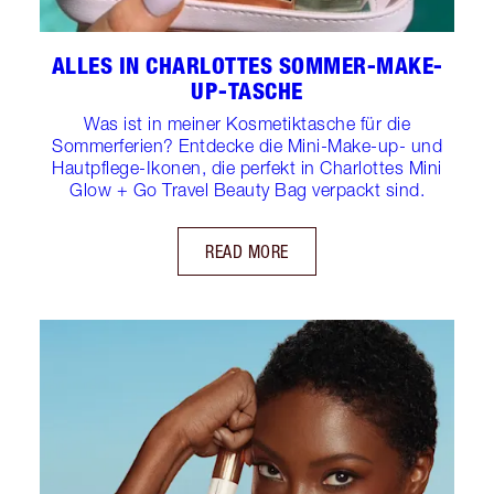
ALLES IN CHARLOTTES SOMMER-MAKE-
UP-TASCHE
Was ist in meiner Kosmetiktasche für die
Sommerferien? Entdecke die Mini-Make-up- und
Hautpflege-Ikonen, die perfekt in Charlottes Mini
Glow + Go Travel Beauty Bag verpackt sind.
READ MORE