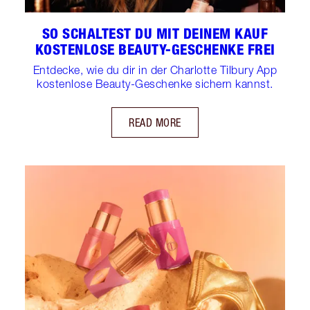
SO SCHALTEST DU MIT DEINEM KAUF
KOSTENLOSE BEAUTY-GESCHENKE FREI
Entdecke, wie du dir in der Charlotte Tilbury App
kostenlose Beauty-Geschenke sichern kannst.
READ MORE