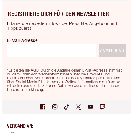
REGISTRIERE DICH FÜR DEN NEWSLETTER
Erfahre die neuesten Infos über Produkte, Angebote und
Tipps zuerst
E-Mail-Adresse
ANMELDUNG
*Es gelten die AGB. Durch die Angabe deiner E-Mail-Adresse stimmst
du dem Erhalt von Werbeinformationen über die Produkte und
Dienstleistungen von Charlotte Tilbury Beauty Limited per E-Mail und
über Social-Media-Plattformen zu. Weitere Informationen darüber, wie
wir deine personenbezogenen Daten verwenden, findest du in unserer
Datenschutzerklärung.
VERSAND AN
: