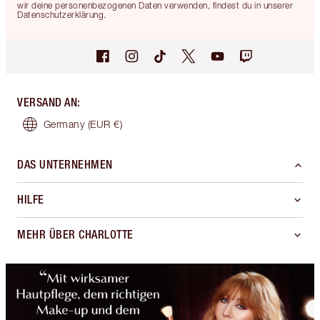
wir deine personenbezogenen Daten verwenden, findest du in unserer
Datenschutzerklärung.
VERSAND AN
:
Germany
(EUR €)
DAS UNTERNEHMEN
HILFE
MEHR ÜBER CHARLOTTE