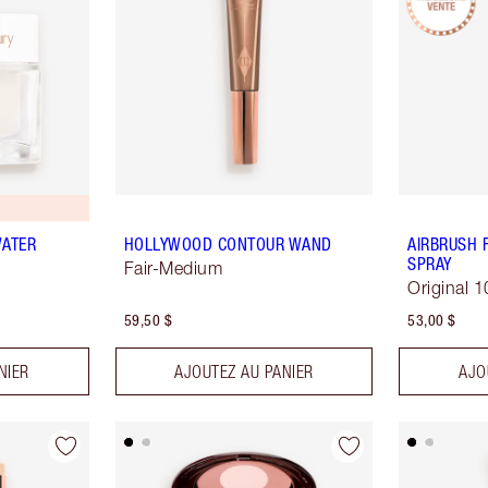
WATER
HOLLYWOOD CONTOUR WAND
AIRBRUSH 
SPRAY
Fair-Medium
Original 
59,50 $
53,00 $
NIER
AJOUTEZ AU PANIER
AJO