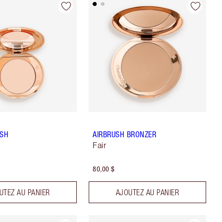
ISH
AIRBRUSH BRONZER
Fair
80,00 $
UTEZ AU PANIER
AJOUTEZ AU PANIER