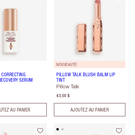
NOUVEAUTÉ!
 CORRECTING
PILLOW TALK BLUSH BALM LIP
RECOVERY SERUM
TINT
Pillow Talk
43,50 $
UTEZ AU PANIER
AJOUTEZ AU PANIER