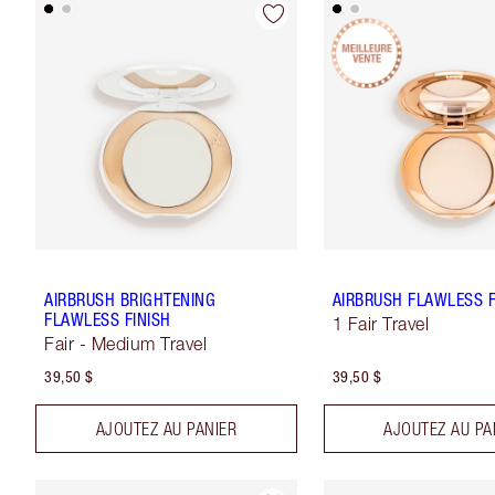
AIRBRUSH BRIGHTENING
AIRBRUSH FLAWLESS F
FLAWLESS FINISH
1 Fair Travel
Fair - Medium Travel
39,50 $
39,50 $
AJOUTEZ AU PANIER
AJOUTEZ AU PA