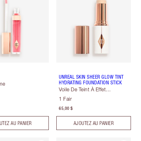
UNREAL SKIN SHEER GLOW TINT
HYDRATING FOUNDATION STICK
ame
Voile De Teint À Effet
Sublimateur
1 Fair
65,00 $
UTEZ AU PANIER
AJOUTEZ AU PANIER