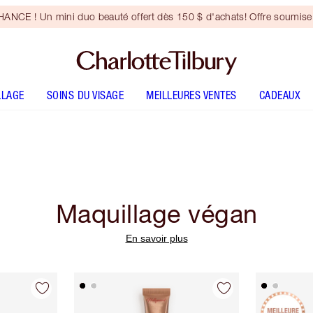
NCE ! Un mini duo beauté offert dès 150 $ d'achats! Offre soumise 
LLAGE
SOINS DU VISAGE
MEILLEURES VENTES
CADEAUX
Maquillage végan
En savoir plus