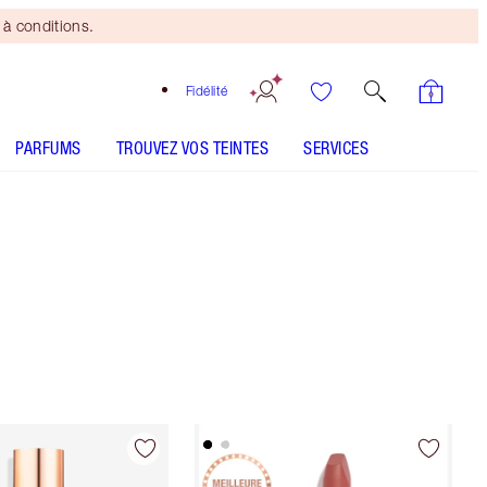
à conditions.
Fidélité
PARFUMS
TROUVEZ VOS TEINTES
SERVICES