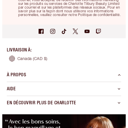
sur les produits ou services de Charlotte Tilbury Beauty Limited
par courriel et sur les plateformes des réseaux sociaux. Pour en
savoir plus sur la façon dont nous utilisons vos informations
personnelles, veuillez consulter notre Politique de confidentialité.
LIVRAISON À
:
Canada
(CAD $)
À PROPOS
AIDE
EN DÉCOUVRIR PLUS DE CHARLOTTE