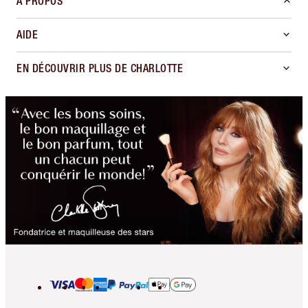
À PROPOS
AIDE
EN DÉCOUVRIR PLUS DE CHARLOTTE