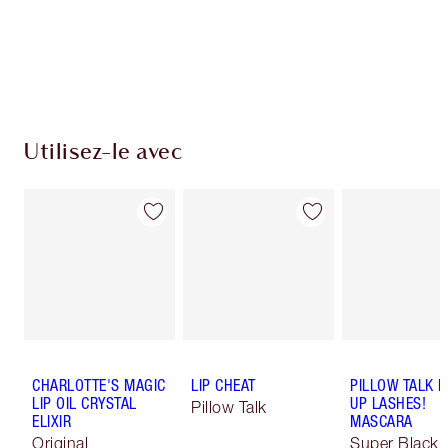
Utilisez-le avec
CHARLOTTE'S MAGIC
LIP CHEAT
PILLOW TALK 
LIP OIL CRYSTAL
UP LASHES!
Pillow Talk
ELIXIR
MASCARA
Original
Super Black 