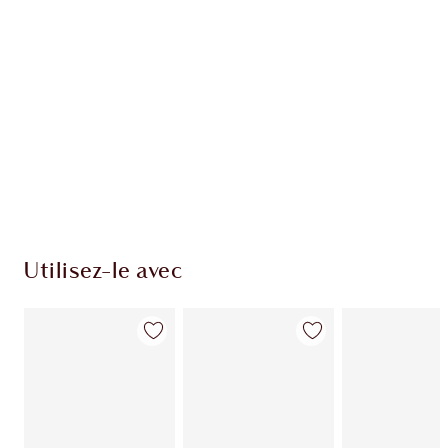
Utilisez-le avec