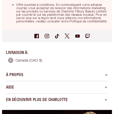
Offre soumise à conditions. En communiquant votre adresse
courriel, vous acceptez de recevoir des informations marketing
sur les produits ou services de Charlotte Tilbury Beauty Limited
par courriel et sur les plateformes des réseaux sociaux. Pour en
savoir plus sur la façon dont nous utilisons vos informations
personnelles, veuillez consulter notre Politique de confidentialité.
LIVRAISON À
:
Canada
(CAD $)
À PROPOS
AIDE
EN DÉCOUVRIR PLUS DE CHARLOTTE