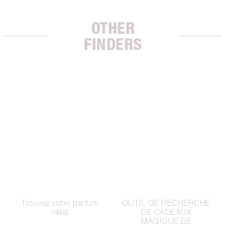
OTHER
FINDERS
Trouvez votre parfum
OUTIL DE RECHERCHE
idéal
DE CADEAUX
MAGIQUE DE