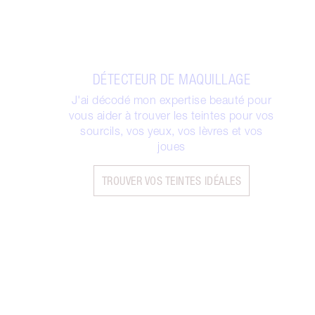
DÉTECTEUR DE MAQUILLAGE
J'ai décodé mon expertise beauté pour
vous aider à trouver les teintes pour vos
sourcils, vos yeux, vos lèvres et vos
joues
TROUVER VOS TEINTES IDÉALES