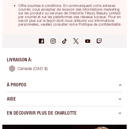
Offre soumise à conditions. En communiquant votre adresse
courriel, vous acceptez de recevoir des informations marketing
sur les produits ou services de Charlotte Tilbury Beauty Limited
par courriel et sur les plateformes des réseaux sociaux. Pour en
savoir plus sur la façon dont nous utilisons vos informations
personnelles, veuillez consulter notre Politique de confidentialité.
LIVRAISON À
:
Canada
(CAD $)
À PROPOS
AIDE
EN DÉCOUVRIR PLUS DE CHARLOTTE