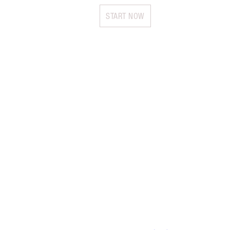
START NOW