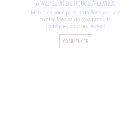
ANALYSEUR DE ROUGE À LÈVRES
Mon outil vous permet de découvrir vos
teintes idéales de mes produits
iconiques pour les lèvres !
COMMENCER