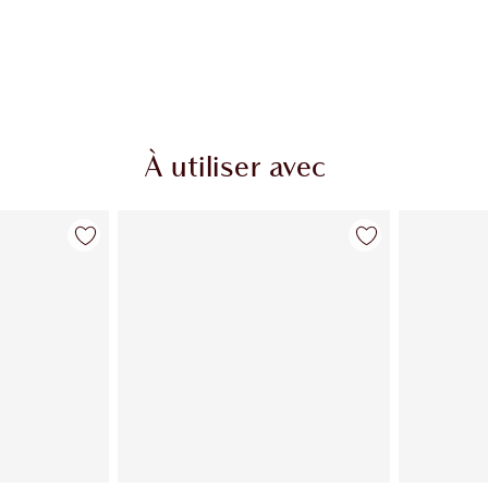
À utiliser avec