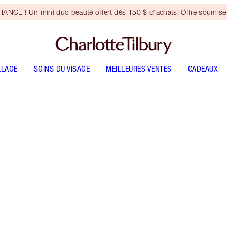
NCE ! Un mini duo beauté offert dès 150 $ d'achats! Offre soumise 
LLAGE
SOINS DU VISAGE
MEILLEURES VENTES
CADEAUX