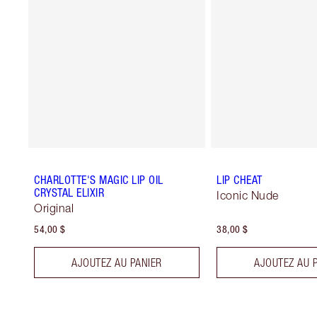
CHARLOTTE'S MAGIC LIP OIL
LIP CHEAT
CRYSTAL ELIXIR
Iconic Nude
Original
54,00 $
38,00 $
AJOUTEZ AU PANIER
AJOUTEZ AU 