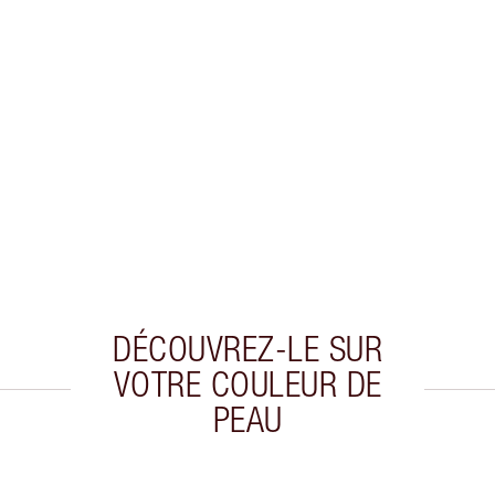
DÉCOUVREZ-LE SUR
VOTRE COULEUR DE
PEAU