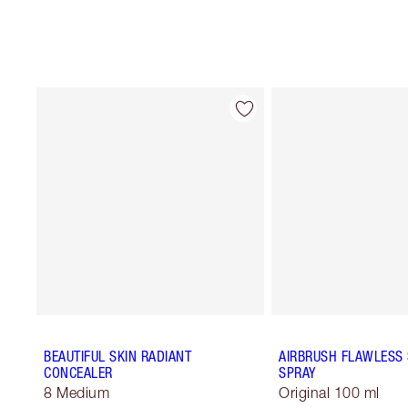
BEAUTIFUL SKIN RADIANT
AIRBRUSH FLAWLESS 
CONCEALER
SPRAY
8 Medium
Original 100 ml