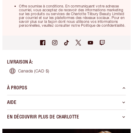
Offre soumise à conditions. En communiquant votre adresse
courriel, vous acceptez de recevoir des informations marketing
sur les produits ou services de Charlotte Tilbury Beauty Limited
par courriel et sur les plateformes des réseaux sociaux. Pour en
savoir plus sur la façon dont nous utilisons vos informations
personnelles, veuillez consulter notre Politique de confidentialité.
LIVRAISON À
:
Canada
(CAD $)
À PROPOS
AIDE
EN DÉCOUVRIR PLUS DE CHARLOTTE