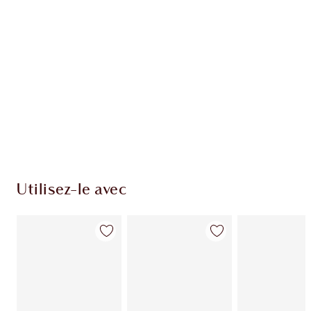
Utilisez-le avec