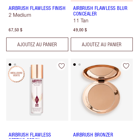
AIRBRUSH FLAWLESS FINISH
AIRBRUSH FLAWLESS BLUR
CONCEALER
2 Medium
11 Tan
67,50 $
49,00 $
AJOUTEZ AU PANIER
AJOUTEZ AU PANIER
AIRBRUSH FLAWLESS
AIRBRUSH BRONZER