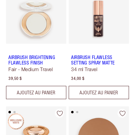
AIRBRUSH BRIGHTENING
AIRBRUSH FLAWLESS
FLAWLESS FINISH
SETTING SPRAY MATTE
Fair - Medium Travel
34 ml Travel
39,50 $
34,00 $
AJOUTEZ AU PANIER
AJOUTEZ AU PANIER