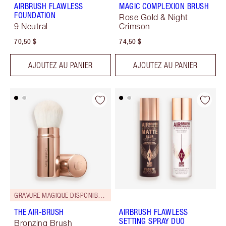
AIRBRUSH FLAWLESS
MAGIC COMPLEXION BRUSH
FOUNDATION
Rose Gold & Night
9 Neutral
Crimson
70,50 $
74,50 $
AJOUTEZ AU PANIER
AJOUTEZ AU PANIER
GRAVURE MAGIQUE DISPONIBLE !
THE AIR-BRUSH
AIRBRUSH FLAWLESS
SETTING SPRAY DUO
Bronzing Brush