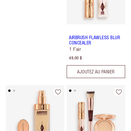
AIRBRUSH FLAWLESS BLUR
CONCEALER
1 Fair
49,00 $
AJOUTEZ AU PANIER