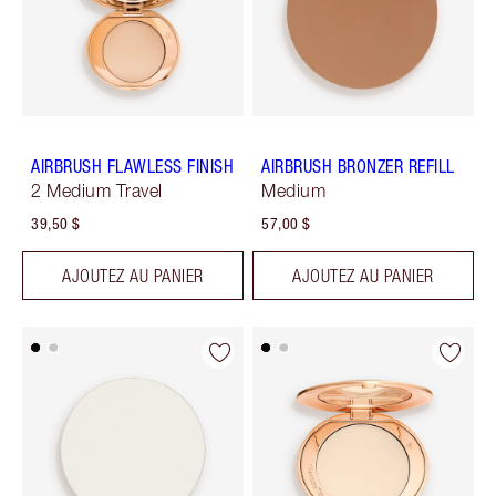
AIRBRUSH FLAWLESS FINISH
AIRBRUSH BRONZER REFILL
2 Medium Travel
Medium
39,50 $
57,00 $
AJOUTEZ AU PANIER
AJOUTEZ AU PANIER