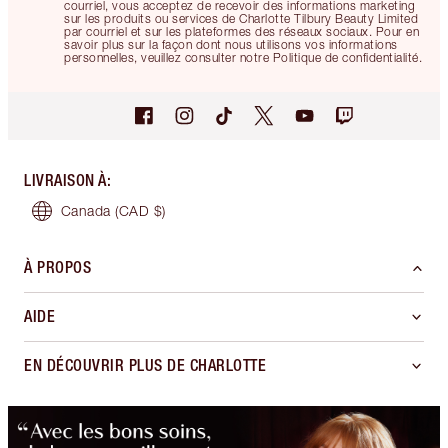
courriel, vous acceptez de recevoir des informations marketing
sur les produits ou services de Charlotte Tilbury Beauty Limited
par courriel et sur les plateformes des réseaux sociaux. Pour en
savoir plus sur la façon dont nous utilisons vos informations
personnelles, veuillez consulter notre Politique de confidentialité.
LIVRAISON À
:
Canada
(CAD $)
À PROPOS
AIDE
EN DÉCOUVRIR PLUS DE CHARLOTTE