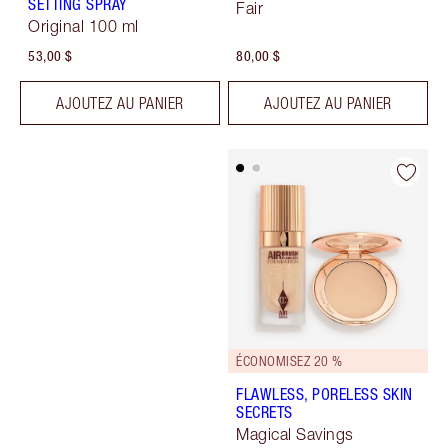
SETTING SPRAY
Fair
Original 100 ml
53,00 $
80,00 $
AJOUTEZ AU PANIER
AJOUTEZ AU PANIER
ÉCONOMISEZ 20 %
FLAWLESS, PORELESS SKIN
SECRETS
Magical Savings