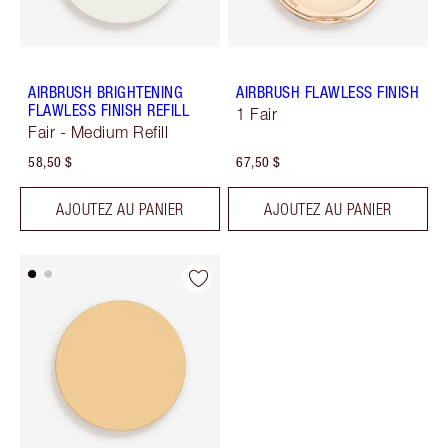
AIRBRUSH BRIGHTENING
AIRBRUSH FLAWLESS FINISH
FLAWLESS FINISH REFILL
1 Fair
Fair - Medium Refill
58,50 $
67,50 $
AJOUTEZ AU PANIER
AJOUTEZ AU PANIER