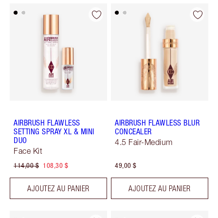
AIRBRUSH FLAWLESS
AIRBRUSH FLAWLESS BLUR
SETTING SPRAY XL & MINI
CONCEALER
DUO
4.5 Fair-Medium
Face Kit
114,00 $
108,30 $
49,00 $
AJOUTEZ AU PANIER
AJOUTEZ AU PANIER