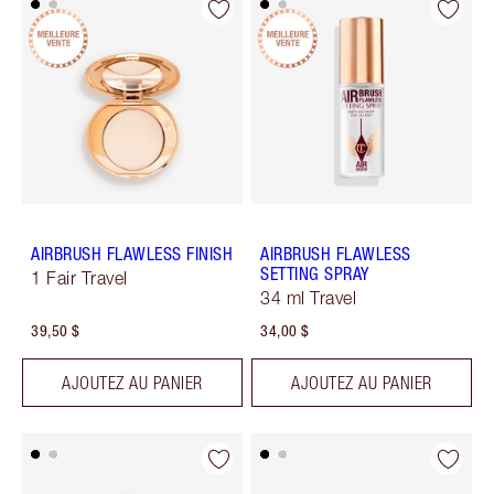
AIRBRUSH FLAWLESS FINISH
AIRBRUSH FLAWLESS
SETTING SPRAY
1 Fair Travel
34 ml Travel
39,50 $
34,00 $
AJOUTEZ AU PANIER
AJOUTEZ AU PANIER