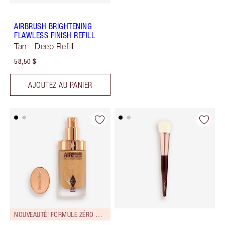
AIRBRUSH BRIGHTENING
FLAWLESS FINISH REFILL
Tan - Deep Refill
58,50 $
AJOUTEZ AU PANIER
NOUVEAUTÉ! FORMULE ZÉRO DÉFAUT