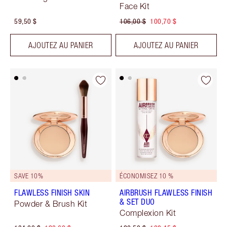
Face Kit
59,50 $
106,00 $
100,70 $
AJOUTEZ AU PANIER
AJOUTEZ AU PANIER
SAVE 10%
ÉCONOMISEZ 10 %
FLAWLESS FINISH SKIN
AIRBRUSH FLAWLESS FINISH
& SET DUO
Powder & Brush Kit
Complexion Kit