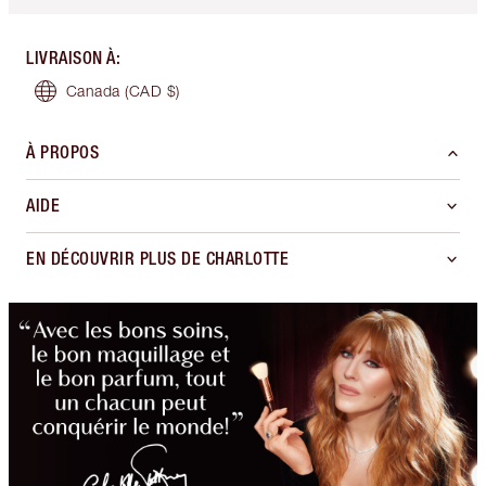
LIVRAISON À
:
Canada
(CAD $)
À PROPOS
AIDE
EN DÉCOUVRIR PLUS DE CHARLOTTE