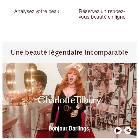
Analysez votre peau
Réservez un rendez-
vous beauté en ligne
Une beauté légendaire incomparable