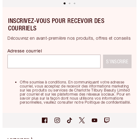
INSCRIVEZ-VOUS POUR RECEVOIR DES
COURRIELS
Découvrez en avant-première nos produits, offres et conseils
Adresse courriel
S’INSCRIRE
Offre soumise à conditions. En communiquant votre adresse
courriel, vous acceptez de recevoir des informations marketing
sur les produits ou services de Charlotte Tilbury Beauty Limited
par courriel et sur les plateformes des réseaux sociaux. Pour en
savoir plus sur la façon dont nous utilisons vos informations
personnelles, veuillez consulter notre Politique de confidentialité.