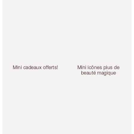
Mini cadeaux offerts!
Mini icônes plus de
beauté magique