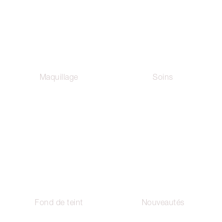
Maquillage
Soins
Fond de teint
Nouveautés