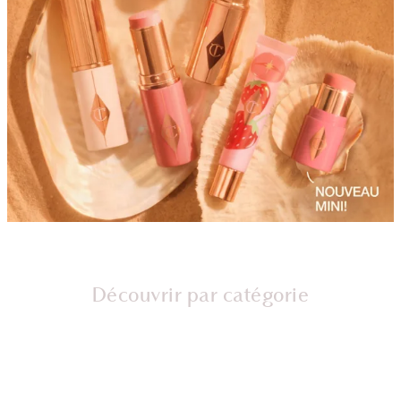
Découvrir par catégorie