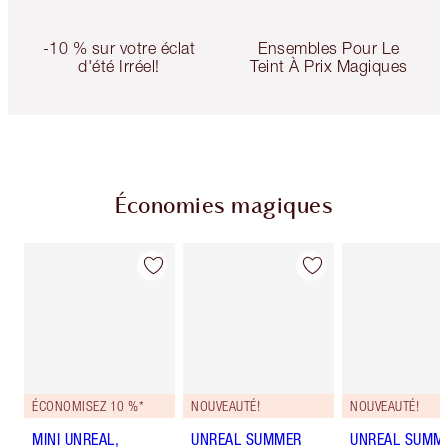
-10 % sur votre éclat
Ensembles Pour Le
d'été Irréel!
Teint À Prix Magiques
Économies magiques
ÉCONOMISEZ 10 %*
NOUVEAUTÉ!
NOUVEAUTÉ!
MINI UNREAL,
UNREAL SUMMER
UNREAL SUMM