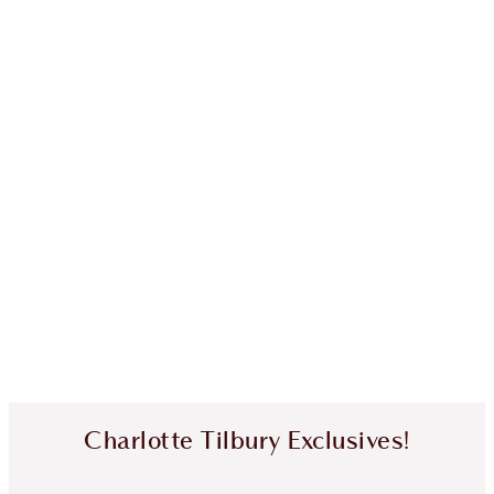
Charlotte Tilbury Exclusives!