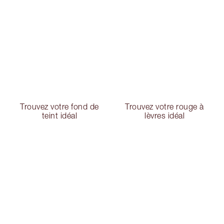
Trouvez votre fond de
Trouvez votre rouge à
teint idéal
lèvres idéal