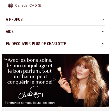
Canada
(CAD $)
À PROPOS
AIDE
EN DÉCOUVRIR PLUS DE CHARLOTTE