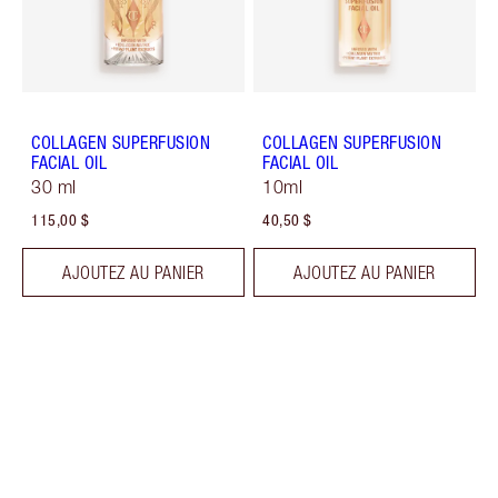
COLLAGEN SUPERFUSION
COLLAGEN SUPERFUSION
FACIAL OIL
FACIAL OIL
30 ml
10ml
115,00 $
40,50 $
AJOUTEZ AU PANIER
AJOUTEZ AU PANIER