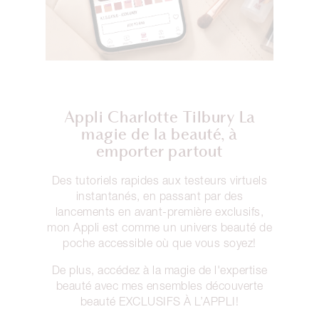
Appli Charlotte Tilbury La
magie de la beauté, à
emporter partout
Des tutoriels rapides aux testeurs virtuels
instantanés, en passant par des
lancements en avant-première exclusifs,
mon Appli est comme un univers beauté de
poche accessible où que vous soyez!
De plus, accédez à la magie de l'expertise
beauté avec mes ensembles découverte
beauté EXCLUSIFS À L’APPLI!