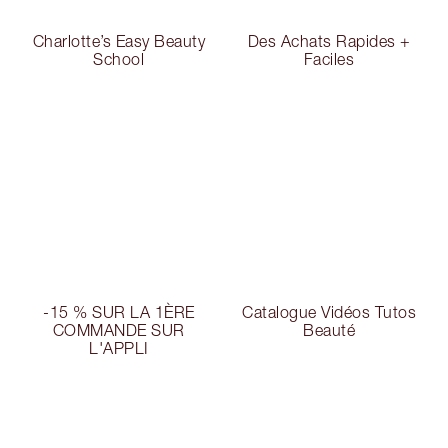
Charlotte’s Easy Beauty
Des Achats Rapides +
School
Faciles
-15 % SUR LA 1ÈRE
Catalogue Vidéos Tutos
COMMANDE SUR
Beauté
L'APPLI