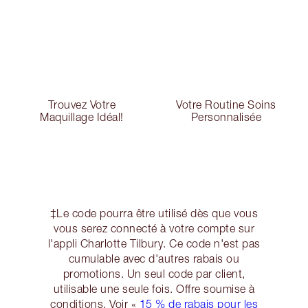
Trouvez Votre
Votre Routine Soins
Maquillage Idéal!
Personnalisée
‡Le code pourra être utilisé dès que vous
vous serez connecté à votre compte sur
l'appli Charlotte Tilbury. Ce code n'est pas
cumulable avec d'autres rabais ou
promotions. Un seul code par client,
utilisable une seule fois. Offre soumise à
conditions. Voir «
15 % de rabais pour les