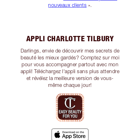
nouveaux clients
».
APPLI CHARLOTTE TILBURY
Darlings, envie de découvrir mes secrets de
beauté les mieux gardés? Comptez sur moi
pour vous accompagner partout avec mon
appli! Téléchargez l'appli sans plus attendre
et révélez la meilleure version de vous-
même chaque jour!