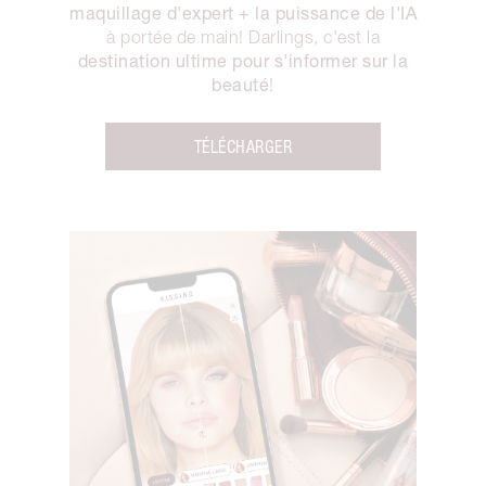
maquillage d'expert + la puissance de l'IA
à portée de main! Darlings, c'est la
destination ultime pour s'informer sur la
beauté
!
TÉLÉCHARGER