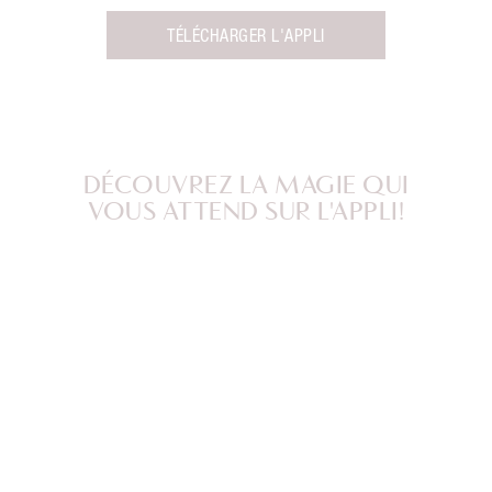
TÉLÉCHARGER L'APPLI
DÉCOUVREZ LA MAGIE QUI
VOUS ATTEND SUR L'APPLI!