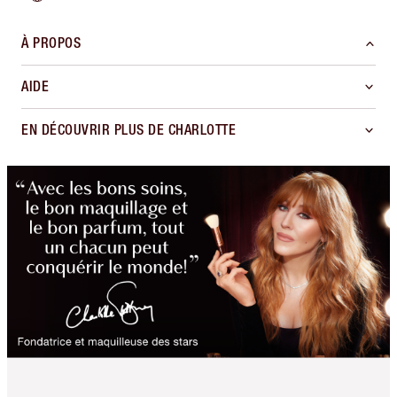
À PROPOS
AIDE
EN DÉCOUVRIR PLUS DE CHARLOTTE