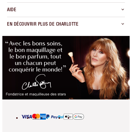
AIDE
EN DÉCOUVRIR PLUS DE CHARLOTTE