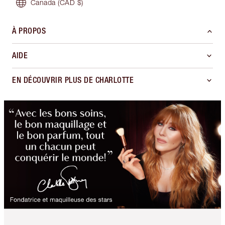
Canada
(CAD $)
À PROPOS
AIDE
EN DÉCOUVRIR PLUS DE CHARLOTTE