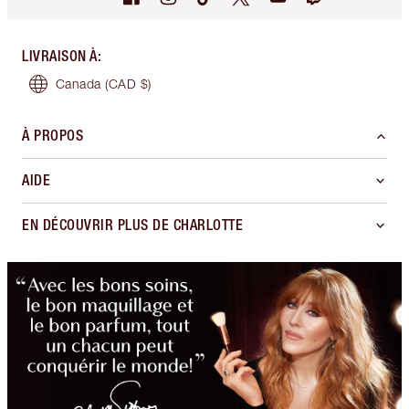
LIVRAISON À
:
Canada
(CAD $)
À PROPOS
AIDE
EN DÉCOUVRIR PLUS DE CHARLOTTE