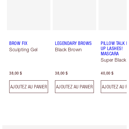
BROW FIX
LEGENDARY BROWS
PILLOW TALK 
UP LASHES!
Sculpting Gel
Black Brown
MASCARA
Super Black 
38,00 $
38,00 $
40,00 $
AJOUTEZ AU PANIER
AJOUTEZ AU PANIER
AJOUTEZ AU P